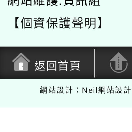
網站維護:資訊組
【個資保護聲明】
返回首頁
網站設計：Neil網站設