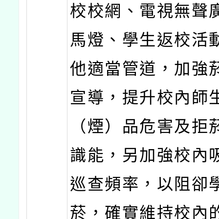
校校網、電視無聲
馬燈、學生返校活動
他適當管道，加強
宣導，提升校內師
（煙）品危害及拒
識能，另加強校內
巡查頻率，以阻卻
菸，確實維持校內