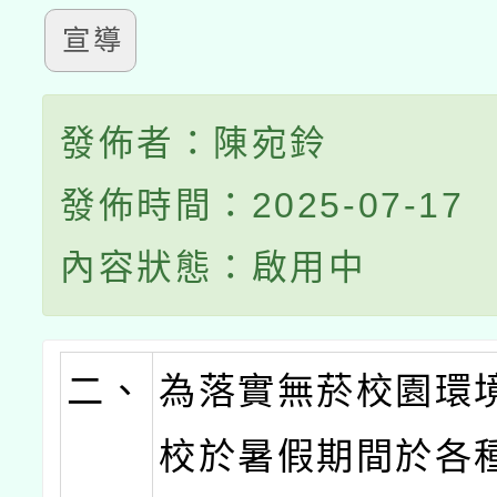
宣導
發佈者：陳宛鈴
發佈時間：2025-07-17
內容狀態：啟用中
二、
為落實無菸校園環
校於暑假期間於各種