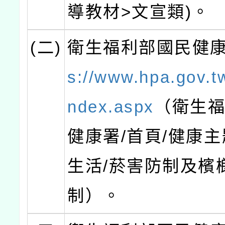
導教材>文宣類)。
(二)
衛生福利部國民健
s://www.hpa.gov.t
ndex.aspx
（衛生
健康署/首頁/健康主
生活/菸害防制及檳
制）。