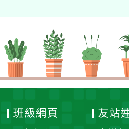
班級網頁
友站