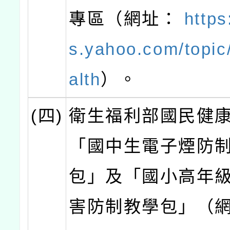
專區（網址：
https
s.yahoo.com/topic
alth
）。
(四)
衛生福利部國民健
「國中生電子煙防
包」及「國小高年
害防制教學包」（