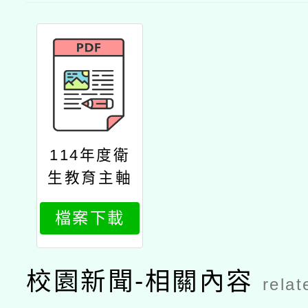
114年度衛
生教育主軸
議題
檔案下載
校園新聞-相關內容
relat