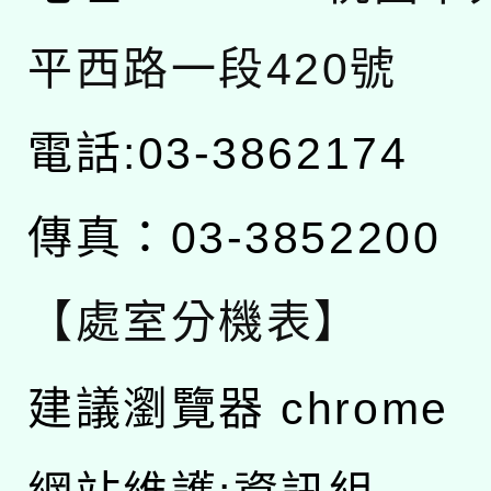
平西路一段420號
電話:03-3862174
傳真：03-3852200
【處室分機表】
建議瀏覽器 chrome