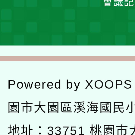
會議記
Powered by
XOOPS
園市大園區溪海國民
地址：
33751 桃園