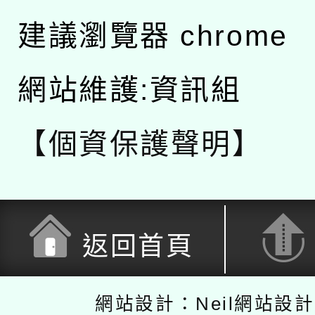
建議瀏覽器 chrome
網站維護:資訊組
【個資保護聲明】
返回首頁
網站設計：Neil網站設