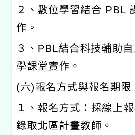
２、數位學習結合
PBL
作。
３、
PBL
結合科技輔助自
學課堂實作。
(
六
)
報名方式與報名期限
１、報名方式：採線上報
錄取北區計畫教師。