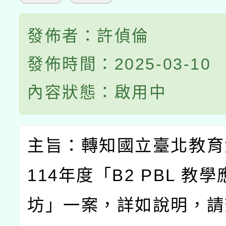
發佈者：許偵倫
發佈時間：2025-03-10
內容狀態：啟用中
主旨：轉知國立臺北教育
114
年度「
B2 PBL
教學
坊」一案，詳如說明，請