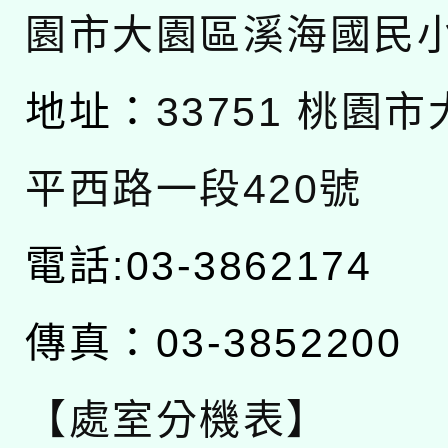
園市大園區溪海國民
地址：
33751 桃園
平西路一段420號
電話:03-3862174
傳真：03-3852200
【處室分機表】