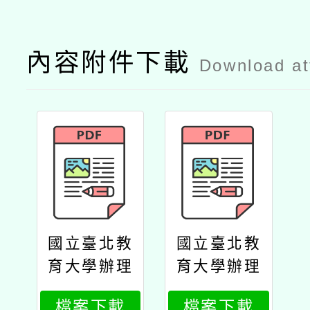
內容附件下載
Download a
國立臺北教
國立臺北教
育大學辦理
育大學辦理
114年度「b
114年度「b
檔案下載
檔案下載