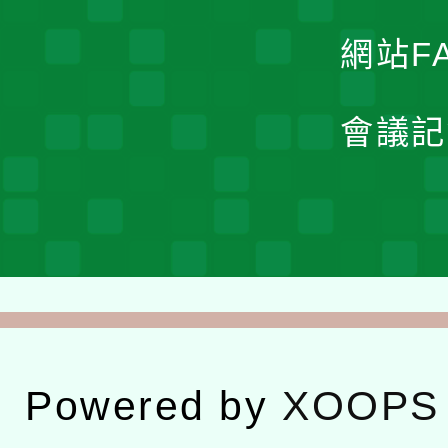
網站F
會議記
Powered by
XOOPS