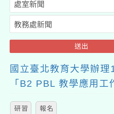
送出
國立臺北教育大學辦理1
「B2 PBL 教學應用
研習
報名