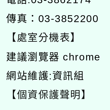
傳真：03-3852200
【處室分機表】
建議瀏覽器 chrome
網站維護:資訊組
【個資保護聲明】