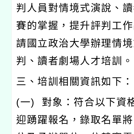
判人員對情境式演說、讀
賽的掌握，提升評判工作
請國立政治大學辦理情境
判、讀者劇場人才培訓。
三、培訓相關資訊如下：
(
一
)
對象：符合以下資
迎踴躍報名，錄取名單將