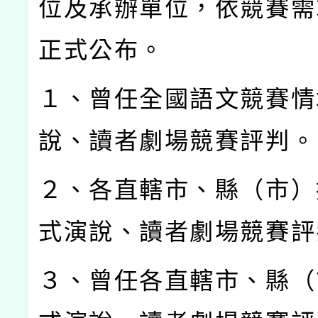
位及承辦單位，依競賽需
正式公布。
１、曾任全國語文競賽情
說、讀者劇場競賽評判。
２、各直轄市、縣（市）
式演說、讀者劇場競賽評
３、曾任各直轄市、縣（