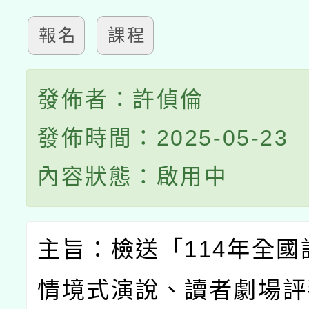
報名
課程
發佈者：許偵倫
發佈時間：2025-05-23
內容狀態：啟用中
主旨：檢送「
114
年全國
情境式演說、讀者劇場評