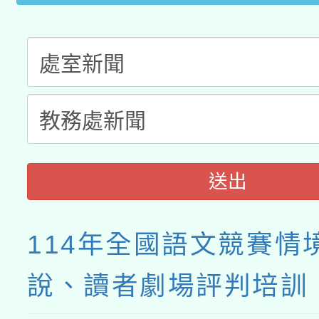
接種之民眾」措施，延長
月28日止
送出
114年全國語文競賽情
說、讀者劇場評判培訓