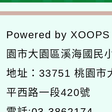
Powered by
XOOPS
園市大園區溪海國民
地址：
33751 桃園
平西路一段420號
電話:03-3862174