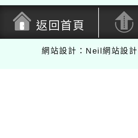
返回首頁
網站設計：Neil網站設