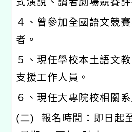
式演說、讀者劇場競賽評
４、曾參加全國語文競賽
者。
５、現任學校本土語文教
支援工作人員。
６、現任大專院校相關系
(
二
)
報名時間：即日起