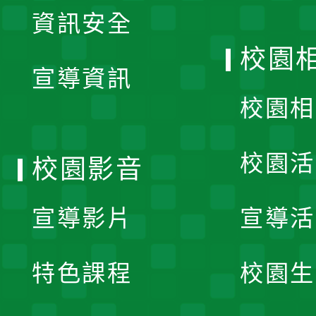
資訊安全
開
校園
宣導資訊
選
校園相
單
校園活
校園影音
宣導影片
宣導活
特色課程
校園生