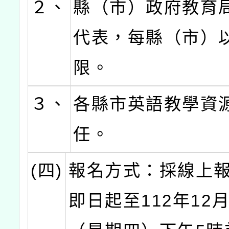
２、
縣（市）政府教育
代表，每縣（市）
限。
３、
各縣市英語教學資
任。
(四)
報名方式：採線上
即日起至112年12月