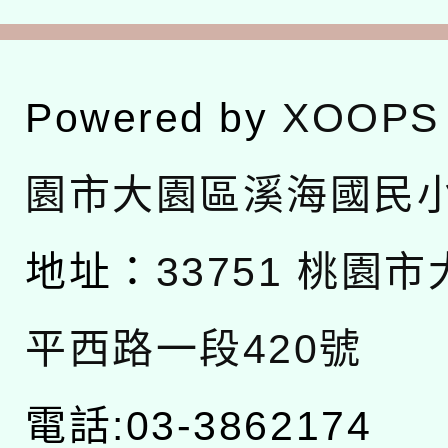
Powered by
XOOPS
園市大園區溪海國民
地址：
33751 桃園
平西路一段420號
電話:03-3862174