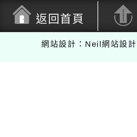
返回首頁
網站設計：Neil網站設