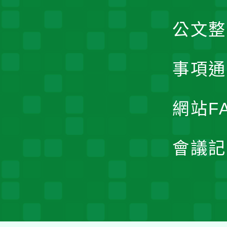
公文整
事項通
網站F
會議記