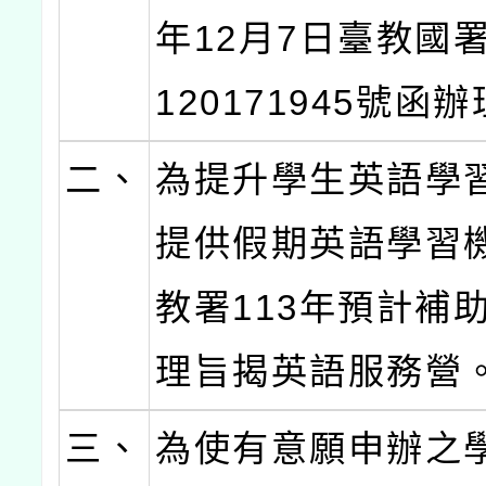
年12月7日臺教國
120171945號函
二、
為提升學生英語學
提供假期英語學習
教署113年預計補助
理旨揭英語服務營
三、
為使有意願申辦之