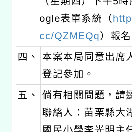
（星期四）下午5時
ogle表單系統（
http
cc/QZMEQq
）報名
四、
本案本局同意出席
登記參加。
五、
倘有相關問題，請
聯絡人：苗栗縣大
國民小學李光明主