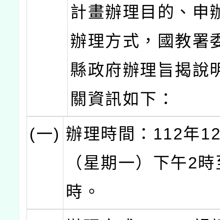
計畫辦理目的、申
辦理方式，國教署
縣政府辦理旨揭說
關資訊如下：
(一)
辦理時間：112年1
（星期一）下午2時
時。