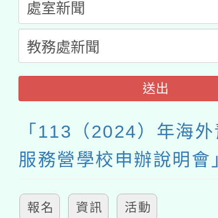
送出
「113（2024）年海
服務營學校申辦說明會
報名
資訊
活動