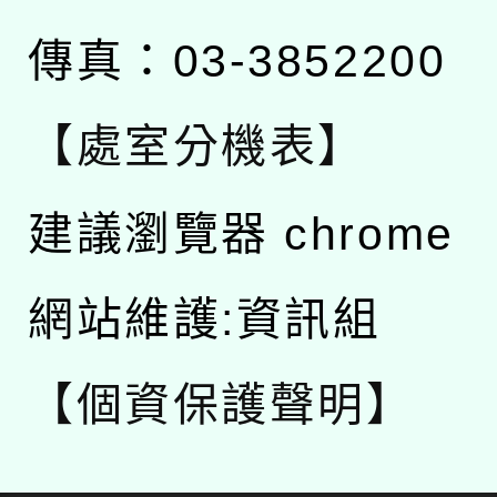
傳真：03-3852200
【處室分機表】
建議瀏覽器 chrome
網站維護:資訊組
【個資保護聲明】