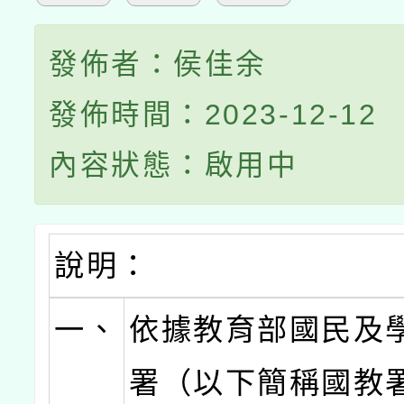
發佈者：侯佳余
發佈時間：2023-12-12
內容狀態：啟用中
說明：
一、
依據教育部國民及
署（以下簡稱國教署