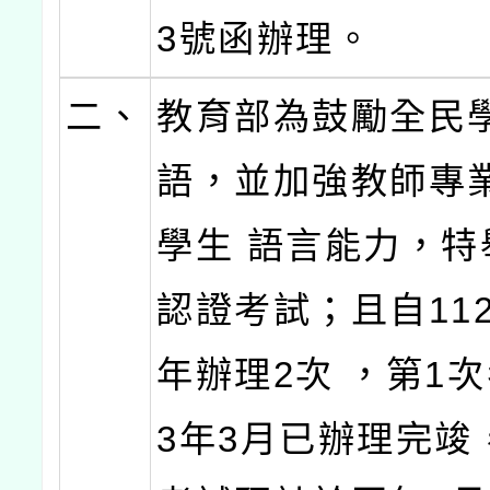
3號函辦理。
二、
教育部為鼓勵全民
語，並加強教師專
學生 語言能力，特
認證考試；且自11
年辦理2次 ，第1次
3年3月已辦理完竣