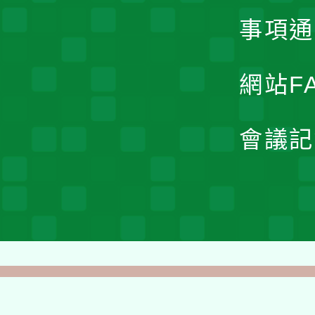
事項通
網站F
會議記