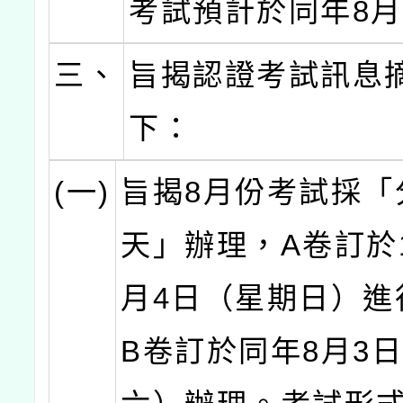
考試預計於同年8
三、
旨揭認證考試訊息
下：
(一)
旨揭8月份考試採「
天」辦理，A卷訂於1
月4日（星期日）進
B卷訂於同年8月3