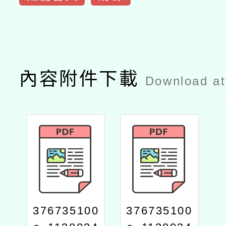
內容附件下載
Download a
376735100
376735100