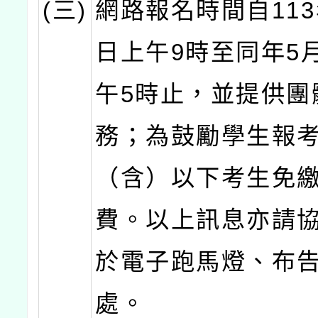
(三)
網路報名時間自113
日上午9時至同年5月
午5時止，並提供團
務；為鼓勵學生報考
（含）以下考生免
費。以上訊息亦請
於電子跑馬燈、布
處。