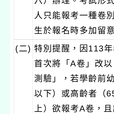
六）辦理。考試形
人只能報考一種卷
生於報名時多加留
(二)
特別提醒，因113年
首次將「A卷」改以
測驗」，若學齡前幼
以下）或高齡者（6
上）欲報考A卷，且