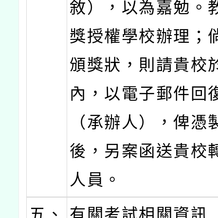
敘），以為嘉勉。
獎授權學校辦理；
頒獎狀，則請貴校
內，以電子郵件回
（承辦人），俾憑
後，另案函送貴校
人員。
五、
有關考試相關資訊