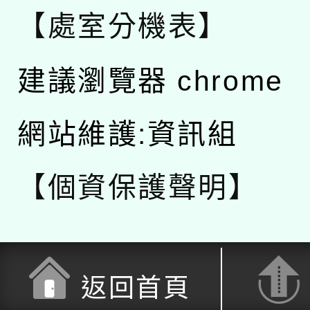
【處室分機表】
建議瀏覽器 chrome
網站維護:資訊組
【個資保護聲明】
返回首頁