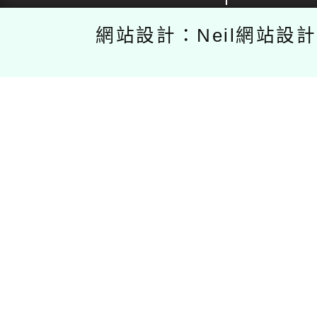
網站設計：Neil網站設