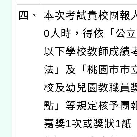
四、
本次考試貴校團報
0人時，得依「公
以下學校教師成績
法」及「桃園市市
校及幼兒園教職員
點」等規定核予團
嘉獎1次或獎狀1紙