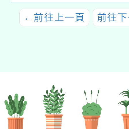
←
前往上一頁
前往下