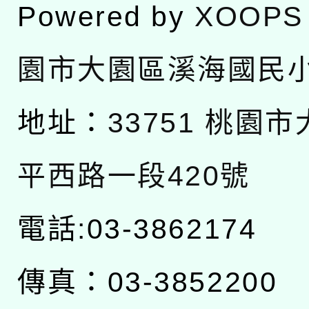
Powered by
XOOPS
園市大園區溪海國民
地址：
33751 桃園
平西路一段420號
電話:03-3862174
傳真：03-3852200