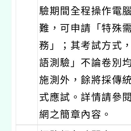
驗期間全程操作電
難，可申請「特殊
務」；其考試方式
語測驗」不論卷別
施測外，餘將採傳
式應試。詳情請參
網之簡章內容。