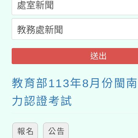
送出
教育部113年8月份閩
力認證考試
報名
公告