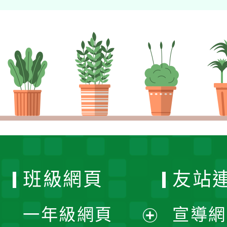
班級網頁
友站
一年級網頁
宣導網