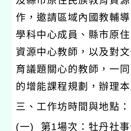
及縣市原住民族教育資源
作，邀請區域內國教輔導
學科中心成員、縣市原住
資源中心教師，以及對文
育議題關心的教師，一同
的增能課程規劃，辦理本
三、工作坊時間與地點：
(
一
)
第
1
場次：牡丹社事