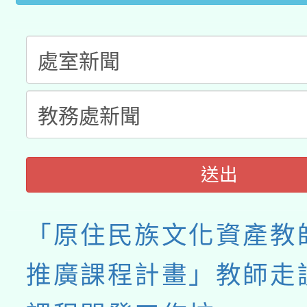
送出
「原住民族文化資產教
推廣課程計畫」教師走