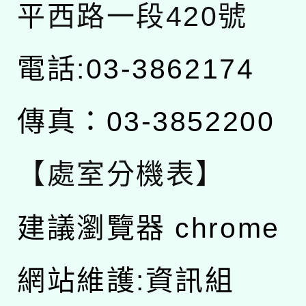
平西路一段420號
電話:03-3862174
傳真：03-3852200
【處室分機表】
建議瀏覽器 chrome
網站維護:資訊組