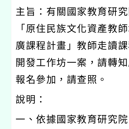
主旨：有關國家教育研究
「原住民族文化資產教師
廣課程計畫」教師走讀課
開發工作坊一案，請轉知
報名參加，請查照。
說明：
一、依據國家教育研究院