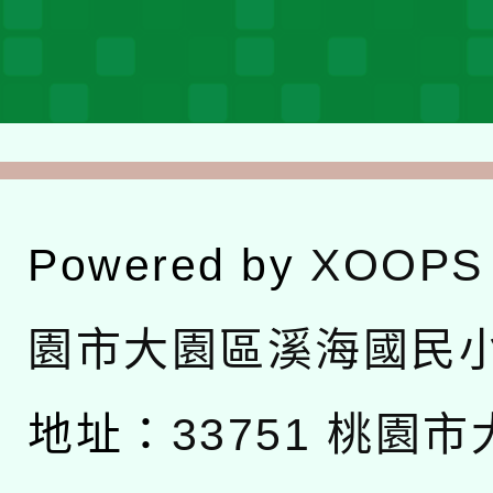
Powered by
XOOPS
園市大園區溪海國民
地址：
33751 桃園