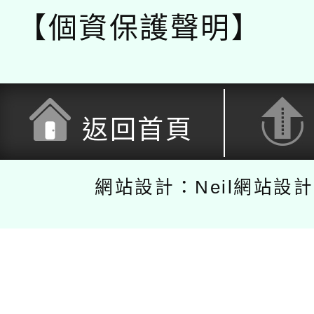
【個資保護聲明】
返回首頁
網站設計：Neil網站設