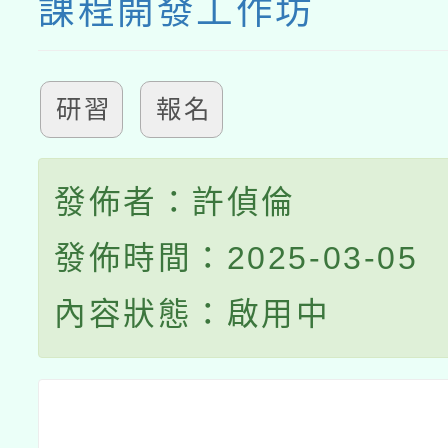
課程開發工作坊
研習
報名
發佈者：許偵倫
發佈時間：2025-03-05
內容狀態：啟用中