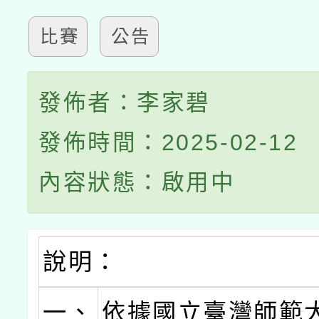
比賽
公告
發佈者：李家碧
發佈時間：2025-02-12
內容狀態：啟用中
說明：
一、
依據國立臺灣師範大