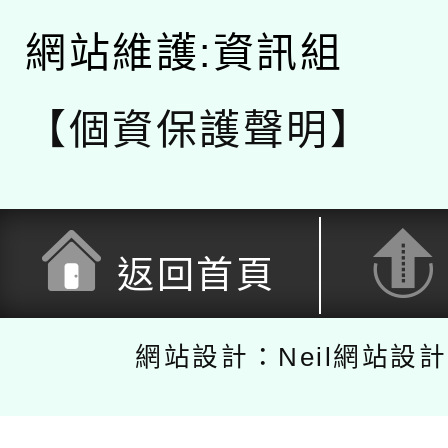
網站維護:資訊組
【個資保護聲明】
返回首頁
網站設計：Neil網站設