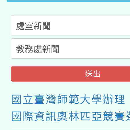
動」
送出
國立臺灣師範大學辦理「
國際資訊奧林匹亞競賽