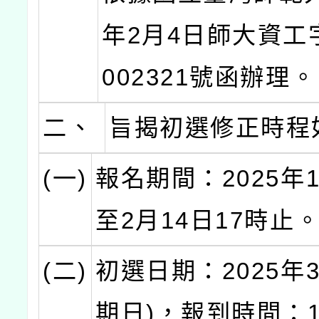
年2月4日師大資工字
002321號函辦理。
二、
旨揭初選修正時程
(一)
報名期間：2025年
至2月14日17時止
(二)
初選日期：2025年
期日)，報到時間：1