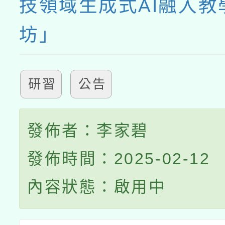
技領域生成式AI融入教
坊」
研習
公告
發佈者：李家碧
發佈時間：2025-02-12
內容狀態：啟用中