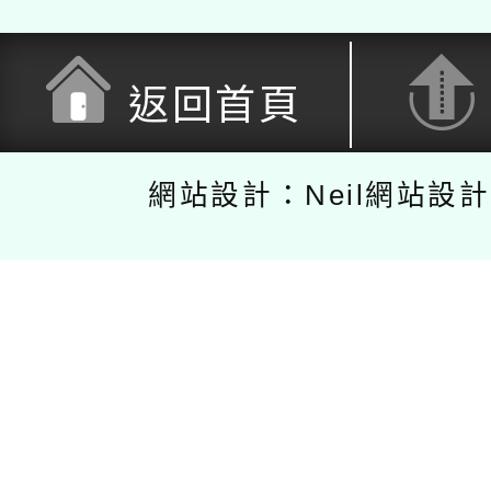
返回首頁
網站設計：Neil網站設