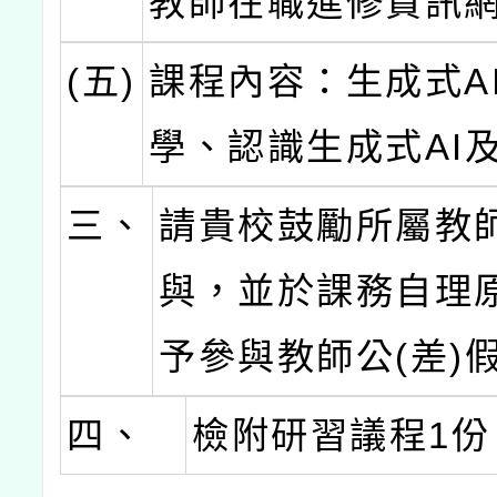
教師在職進修資訊網
(五)
課程內容：生成式A
學、認識生成式AI
三、
請貴校鼓勵所屬教
與，並於課務自理
予參與教師公(差)
四、
檢附研習議程1份