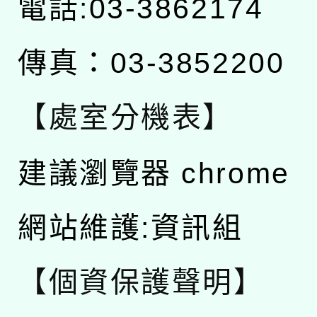
電話:03-3862174
傳真：03-3852200
【處室分機表】
建議瀏覽器 chrome
網站維護:資訊組
【個資保護聲明】