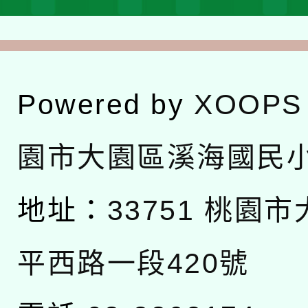
Powered by
XOOPS
園市大園區溪海國民
地址：
33751 桃園
平西路一段420號