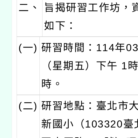
二、
旨揭研習工作坊，
如下：
(一)
研習時間：114年0
（星期五）下午 1時
時。
(二)
研習地點：臺北市
新國小（103320