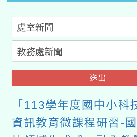
送出
「113學年度國中小科
資訊教育微課程研習-