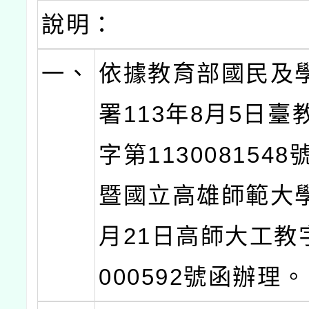
說明：
一、
依據教育部國民及
署113年8月5日臺
字第113008154
暨國立高雄師範大學
月21日高師大工教字
000592號函辦理。