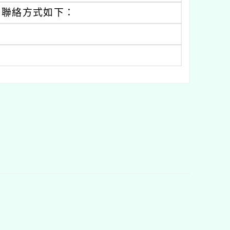
，聯絡方式如下：