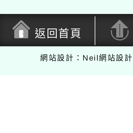
返回首頁
網站設計：Neil網站設