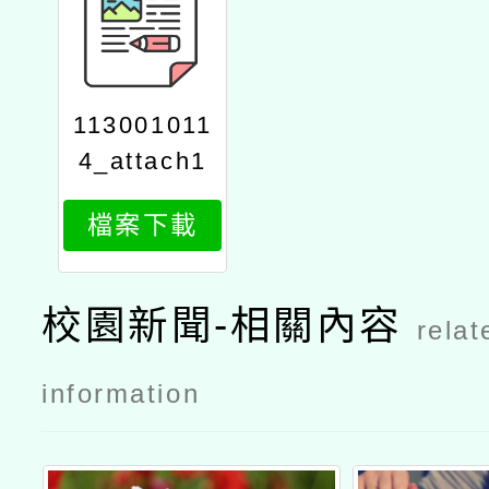
113001011
4_attach1
檔案下載
校園新聞-相關內容
relat
information