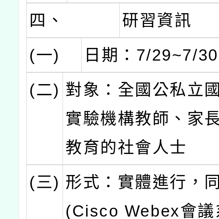
四、
研習資訊
(一)
日期：7/29~7/30
(二)
對象：全國公私立
實驗機構教師、家
教育的社會人士
(三)
形式：實體進行，
(Cisco Webex會