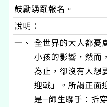
鼓勵踴躍報名。
說明：
一、
全世界的大人都憂
小孩的影響，然而
為止，卻沒有人想
迎戰」。所謂正面
是─師生聯手：拆