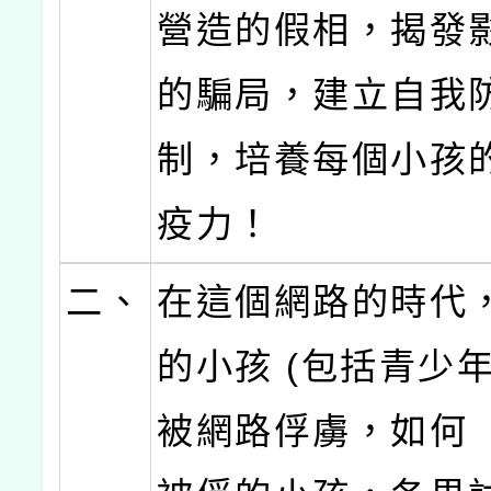
營造的假相，揭發
的騙局，建立自我
制，培養每個小孩
疫力！
二、
在這個網路的時代
的小孩 (包括青少
被網路俘虜，如何