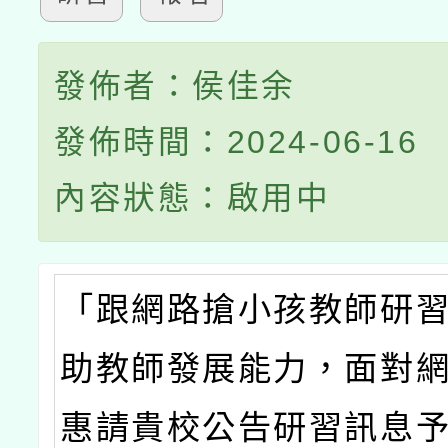
發佈者：侯佳余
發佈時間：2024-06-16
內容狀態：啟用中
「跟網路搶小孩教師研
助教師發展能力，面對
惠請貴校公告研習訊息