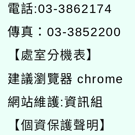
電話:03-3862174
傳真：03-3852200
【處室分機表】
建議瀏覽器 chrome
網站維護:資訊組
【個資保護聲明】