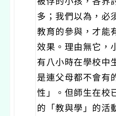
被俘的小孩，各界
多；我們以為，必
教育的參與，才能
效果。理由無它，
有八小時在學校中
是連父母都不會有
性」。但師生在校
的「教與學」的活