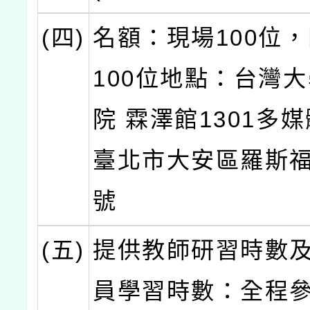
(四)
名額：現場100位
100位地點：台灣
院 霖澤館1301多
臺北市大安區羅斯福
號
(五)
提供教師研習時數
員學習時數：全程