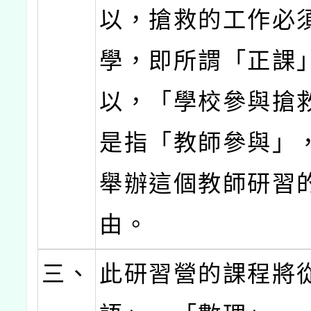
以，搶救的工作必
學，即所謂「正課
以，「學校參與搶
是指「教師參與」
舉辦這個教師研習
由。
三、
此研習營的課程將