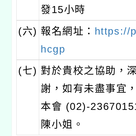
發15小時
(六)
報名網址：
https://
hcgp
(七)
對於貴校之協助，
謝，如有未盡事宜
本會 (02)-236701
陳小姐。