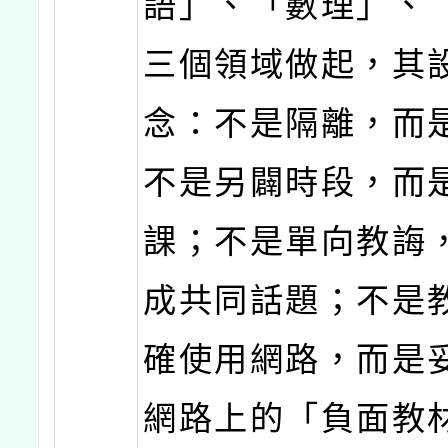
語」、「數理」、
三個領域做起，其
念：不是隔離，而
不是另闢時段，而
課；不是單向教誨
成共同話題；不是
確使用網路，而是
網路上的「負面教