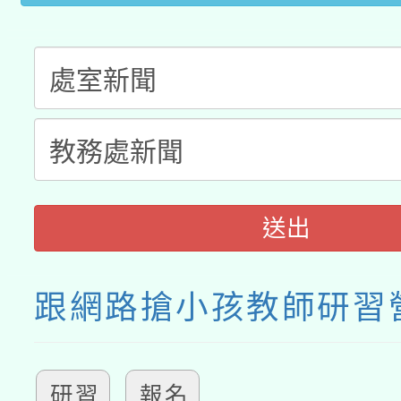
送出
跟網路搶小孩教師研習
研習
報名