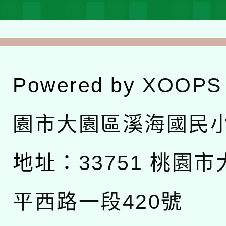
Powered by
XOOPS
園市大園區溪海國民
地址：
33751 桃園
平西路一段420號