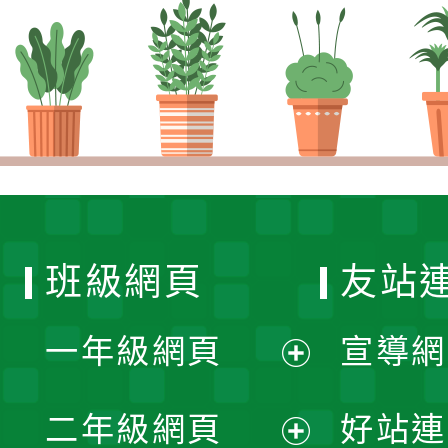
班級網頁
友站
一年級網頁
宣導網
展
二年級網頁
好站連