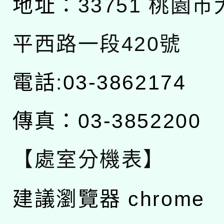
地址：
33751 桃園
平西路一段420號
電話:03-3862174
傳真：03-3852200
【處室分機表】
建議瀏覽器 chrome