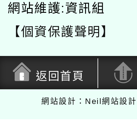
網站維護:資訊組
【個資保護聲明】
返回首頁
網站設計：Neil網站設