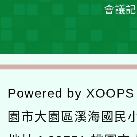
會議記
Powered by
XOOPS
園市大園區溪海國民