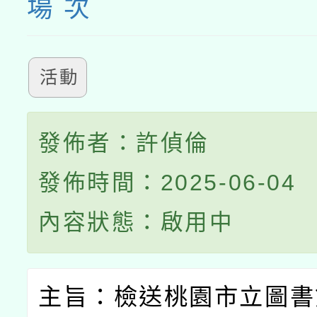
場 次
活動
發佈者：許偵倫
發佈時間：2025-06-04
內容狀態：啟用中
主旨：檢送桃園市立圖書