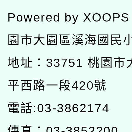
Powered by
XOOPS
園市大園區溪海國民
地址：
33751 桃園
平西路一段420號
電話:03-3862174
傳真：03-3852200