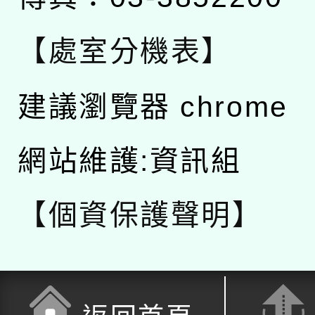
【處室分機表】
建議瀏覽器 chrome
網站維護:資訊組
【個資保護聲明】