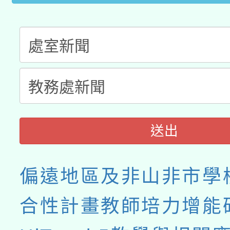
送出
偏遠地區及非山非市學
合性計畫教師培力增能