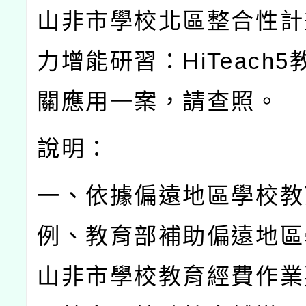
山非市學校北區整合性計
力增能研習：
HiTeach5
關應用一案，請查照。
說明：
一、依據偏遠地區學校教
例、教育部補助偏遠地區
山非市學校教育經費作業