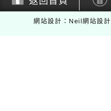
返回首頁
網站設計：Neil網站設