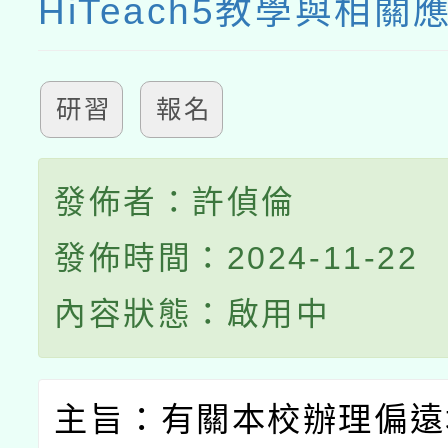
HiTeach5教學與相關
研習
報名
發佈者：許偵倫
發佈時間：2024-11-22
內容狀態：啟用中
主旨：有關本校辦理偏遠