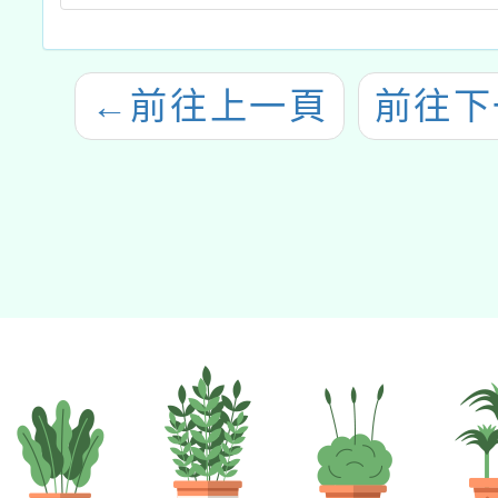
←
前往上一頁
前往下