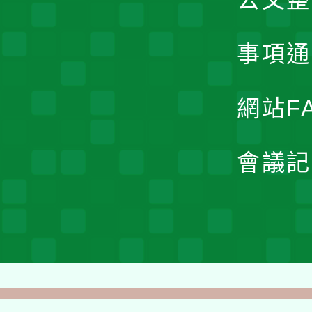
事項通
網站F
會議記