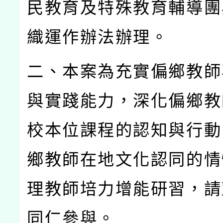
民教育及特殊教育輔導團
織運作辦法辦理。
二、本案為充實偏鄉教師
與實踐能力，深化偏鄉教
校本位課程的認知與行動
鄉教師在地文化認同的情
理教師培力增能研習，請
同仁參與。