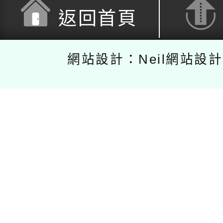
返回首頁
網站設計：Neil網站設