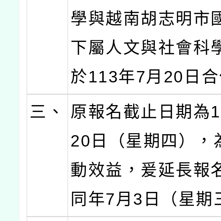
學與越南胡志明市
下屬人文與社會科
於113年7月20日
三、
原報名截止日期為1
20日（星期四），
動效益，爰延長報
同年7月3日（星期