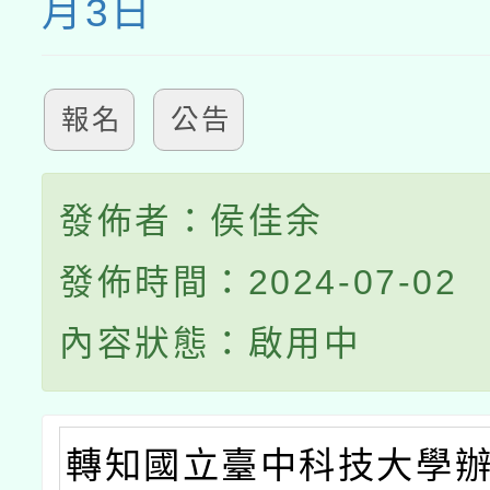
月3日
報名
公告
發佈者：侯佳余
發佈時間：2024-07-02
內容狀態：啟用中
轉知國立臺中科技大學