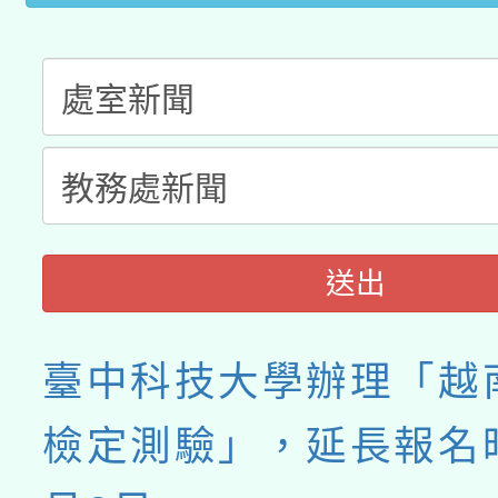
送出
臺中科技大學辦理「越
檢定測驗」，延長報名