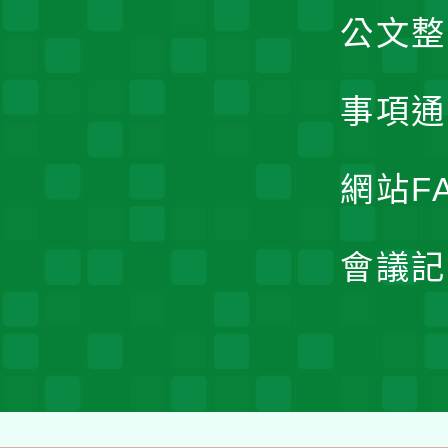
公文整
事項通
網站F
會議記