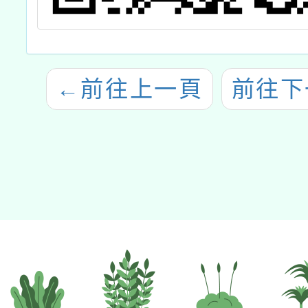
←
前往上一頁
前往下