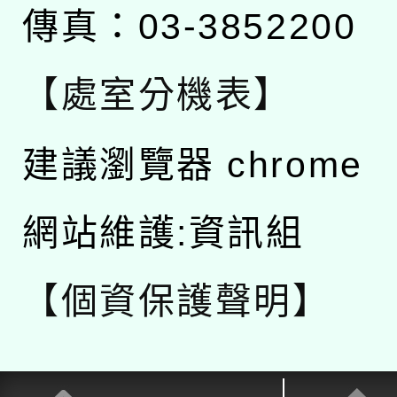
傳真：03-3852200
【處室分機表】
建議瀏覽器 chrome
網站維護:資訊組
【個資保護聲明】