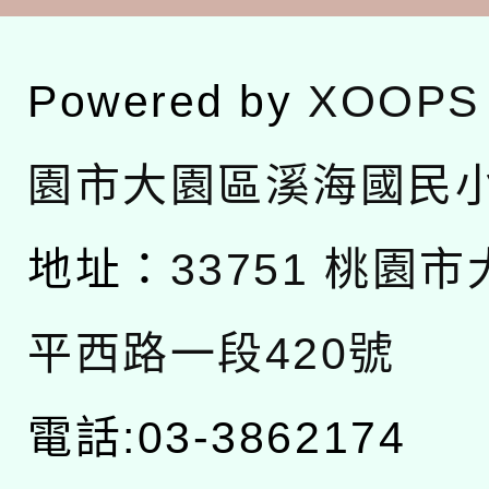
Powered by
XOOPS
園市大園區溪海國民
地址：
33751 桃園
平西路一段420號
電話:03-3862174