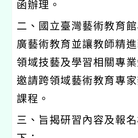
函辦理。
二、國立臺灣藝術教育館
廣藝術教育並讓教師精進
領域技藝及學習相關專業
邀請跨領域藝術教育專家
課程。
三、旨揭研習內容及報名