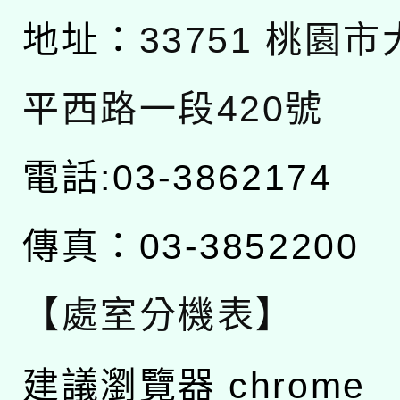
地址：
33751 桃園
平西路一段420號
電話:03-3862174
傳真：03-3852200
【處室分機表】
建議瀏覽器 chrome