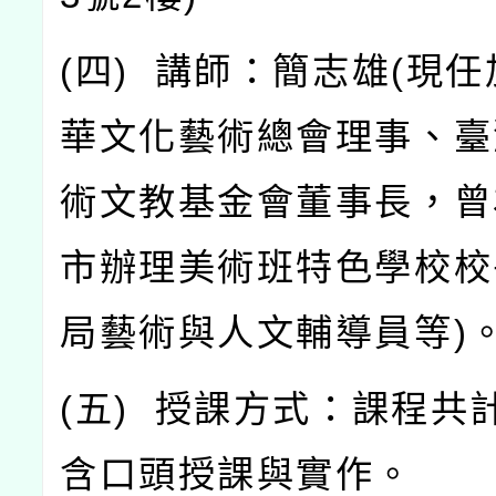
(
四
)
講師：簡志雄
(
現任
華文化藝術總會理事、臺
術文教基金會董事長，曾
市辦理美術班特色學校校
局藝術與人文輔導員等
)
(
五
)
授課方式：課程共
含口頭授課與實作。