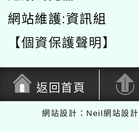
網站維護:資訊組
【個資保護聲明】
返回首頁
網站設計：Neil網站設