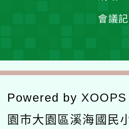
會議記
Powered by
XOOPS
園市大園區溪海國民