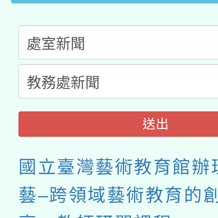
送出
國立臺灣藝術教育館辦
藝–跨領域藝術教育的