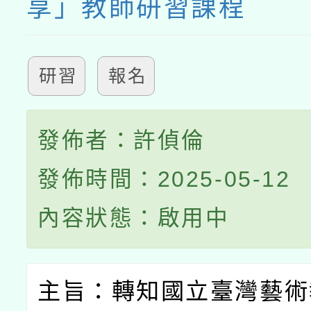
享」教師研習課程
研習
報名
發佈者：許偵倫
發佈時間：2025-05-12
內容狀態：啟用中
主旨：轉知國立臺灣藝術