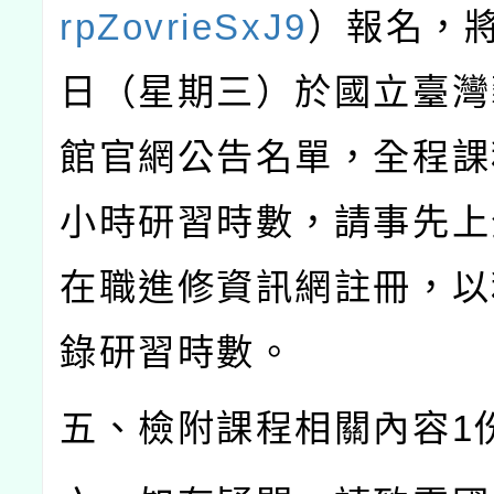
rpZovrieSxJ9
）報名，
日（星期三）於國立臺灣
館官網公告名單，全程課
小時研習時數，請事先上
在職進修資訊網註冊，以
錄研習時數。
五、檢附課程相關內容
1