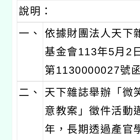
說明：
一、
依據財團法人天下
基金會113年5月2
第1130000027
二、
天下雜誌舉辦「微
意教案」徵件活動
年，長期透過產官