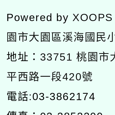
Powered by
XOOPS
園市大園區溪海國民
地址：
33751 桃園
平西路一段420號
電話:03-3862174