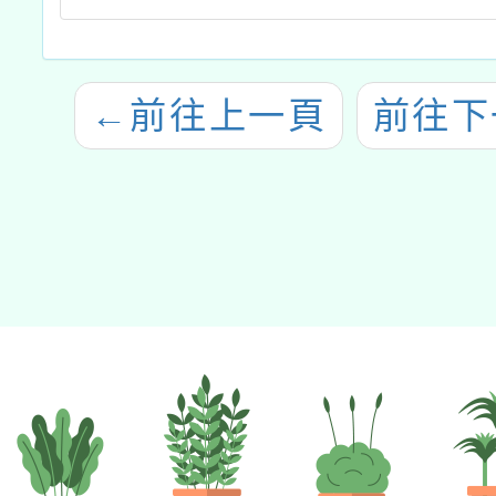
←
前往上一頁
前往下