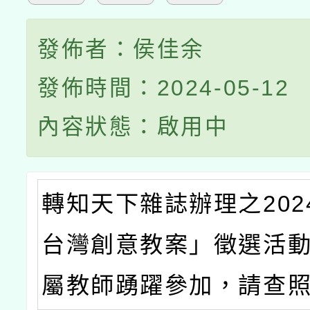
發佈者：侯佳余
發佈時間：2024-05-12
內容狀態：啟用中
轉知天下雜誌辦理之202
台灣創意教案」徵選活
屬教師踴躍參加，請查