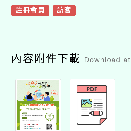
註冊會員
訪客
內容附件下載
Download a