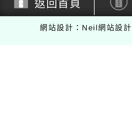
返回首頁
網站設計：Neil網站設