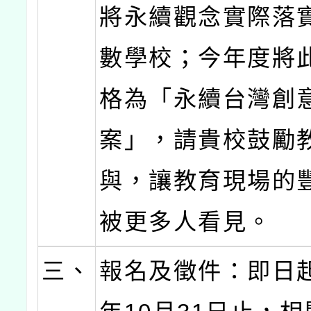
將永續觀念實際落
數學校；今年度將
格為「永續台灣創
案」，請貴校鼓勵
與，讓教育現場的
被更多人看見。
三、
報名及徵件：即日起