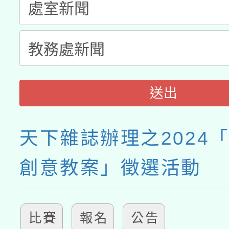
送出
天下雜誌辦理之2024
創意教案」徵選活動
比賽
報名
公告