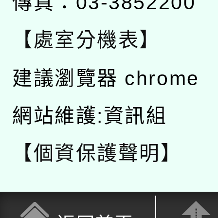
傳真：03-3852200
【處室分機表】
建議瀏覽器 chrome
網站維護:資訊組
【個資保護聲明】