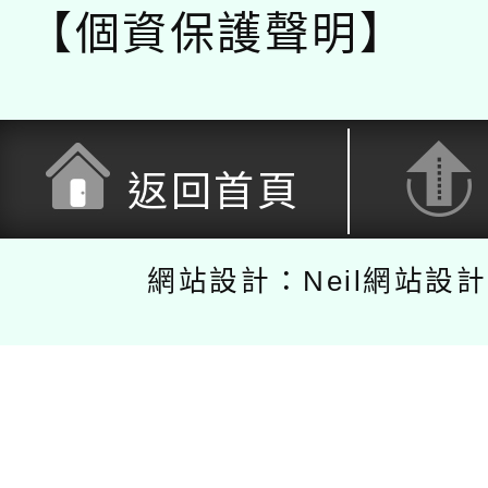
【個資保護聲明】
返回首頁
網站設計：Neil網站設