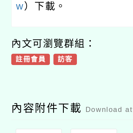
w
）下載。
內文可瀏覽群組：
註冊會員
訪客
內容附件下載
Download a