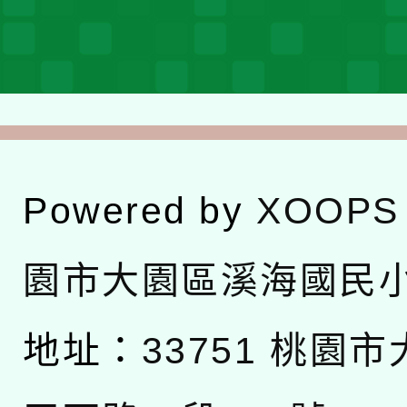
Powered by
XOOPS
園市大園區溪海國民
地址：
33751 桃園