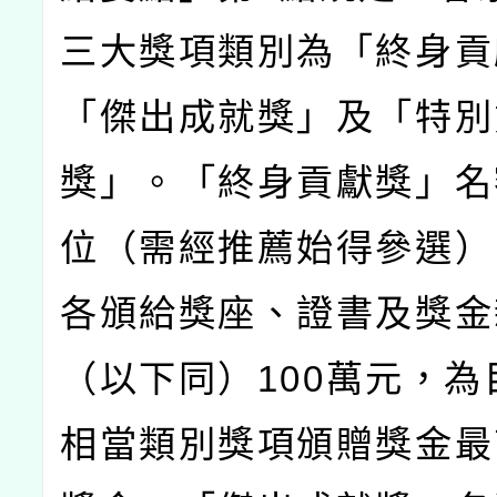
三大獎項類別為「終身貢
「傑出成就獎」及「特別
獎」。「終身貢獻獎」名
位（需經推薦始得參選）
各頒給獎座、證書及獎金
（以下同）
100
萬元，為
相當類別獎項頒贈獎金最