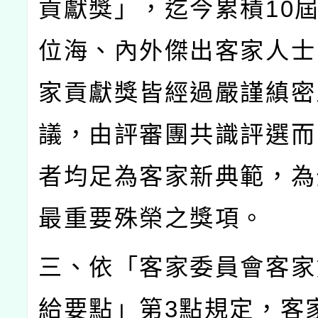
貢獻獎」，迄今累積
10
位海、內外傑出客家人士
家貢獻獎皆經過嚴謹縝密
議，由評審團共識評選而
者均足為客家新典範，為
最重要殊榮之獎項。
三、依「客家委員會客家
給要點」第
3
點規定，客