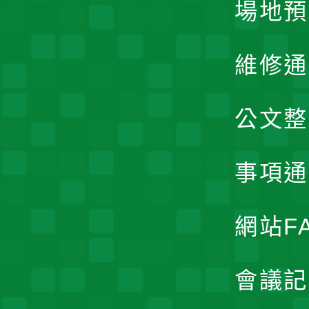
場地預
維修通
公文整
事項通
網站F
會議記