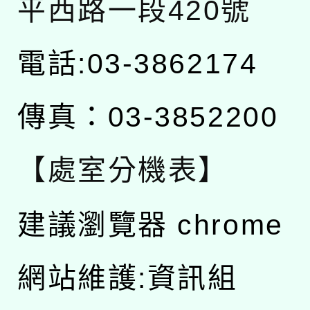
平西路一段420號
電話:03-3862174
傳真：03-3852200
【處室分機表】
建議瀏覽器 chrome
網站維護:資訊組