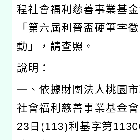
程社會福利慈善事業基金
「第六屆利晉盃硬筆字徵
動」，請查照。
說明：
一、依據財團法人桃園市
社會福利慈善事業基金會
23
日
(113)
利基字第
1130