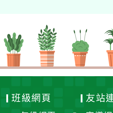
班級網頁
友站