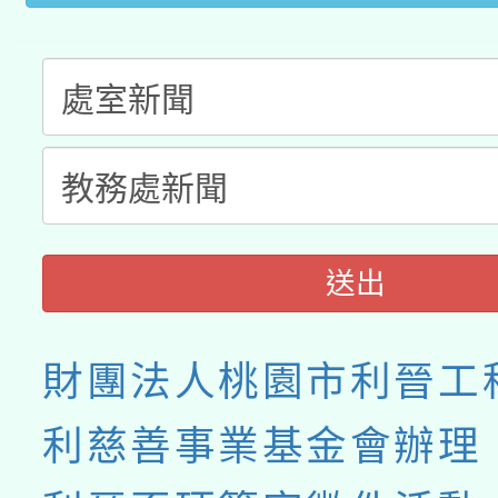
送出
財團法人桃園市利晉工
利慈善事業基金會辦理