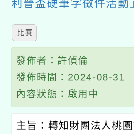
利晉盃硬筆字徵件活動
比賽
發佈者：許偵倫
發佈時間：2024-08-31
內容狀態：啟用中
主旨：轉知財團法人桃園