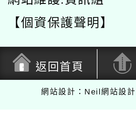
【個資保護聲明】
返回首頁
網站設計：Neil網站設