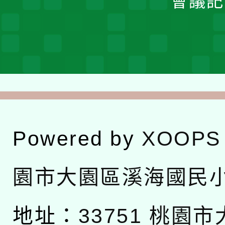
會議記
Powered by
XOOPS
園市大園區溪海國民
地址：
33751 桃園