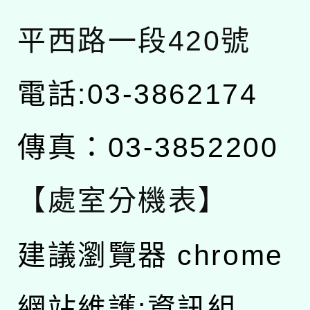
平西路一段420號
電話:03-3862174
傳真：03-3852200
【處室分機表】
建議瀏覽器 chrome
網站維護:資訊組