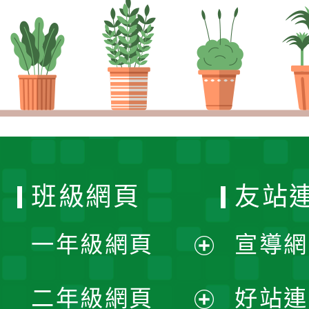
班級網頁
友站
一年級網頁
宣導網
展
二年級網頁
好站連