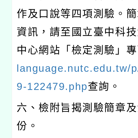
作及口說等四項測驗。簡
資訊，請至國立臺中科技
中心網站「檢定測驗」專
language.nutc.edu.tw/
9-122479.php
查詢。
六、檢附旨揭測驗簡章及
份。