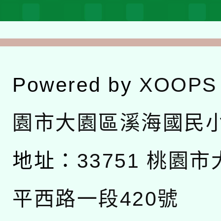
Powered by
XOOPS
園市大園區溪海國民
地址：
33751 桃園
平西路一段420號