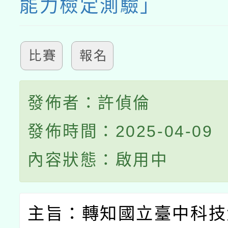
能力檢定測驗」
比賽
報名
發佈者：許偵倫
發佈時間：2025-04-09
內容狀態：啟用中
主旨：轉知國立臺中科技