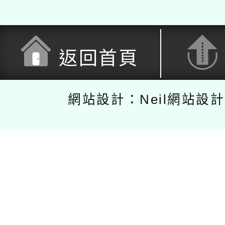
返回首頁
網站設計：Neil網站設