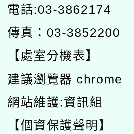
電話:03-3862174
傳真：03-3852200
【處室分機表】
建議瀏覽器 chrome
網站維護:資訊組
【個資保護聲明】