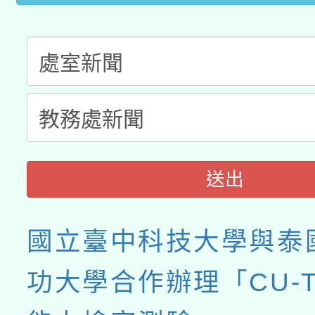
送出
國立臺中科技大學與泰
功大學合作辦理「CU-T