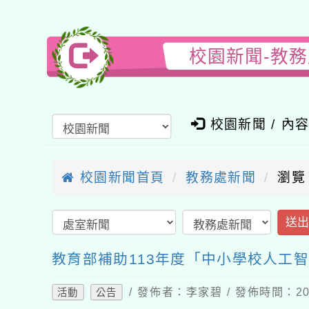
校園新聞-教
校園新聞 / 內
校園新聞首頁
教務處新聞
瀏覽
送
教育部補助113年度「中小學校人工
/ 發佈者：李家碧 / 發佈時間：202
活動
公告