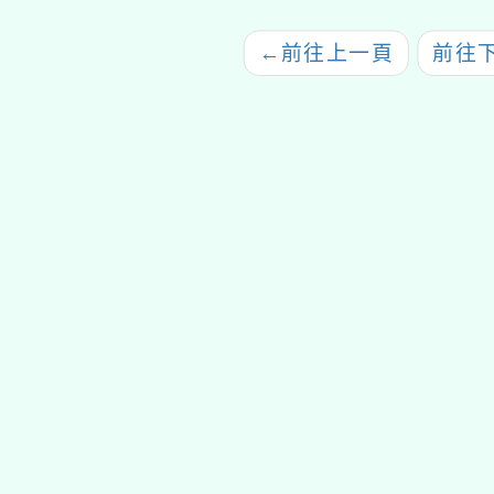
←
前往上一頁
前往