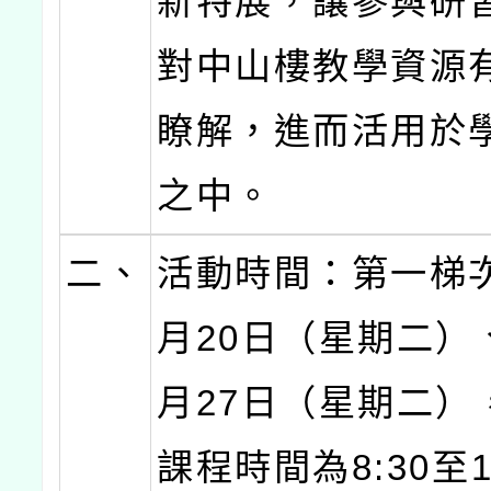
新特展，讓參與研
對中山樓教學資源
瞭解，進而活用於
之中。
二、
活動時間：第一梯次
月20日（星期二）、
月27日（星期二）
課程時間為8:30至1