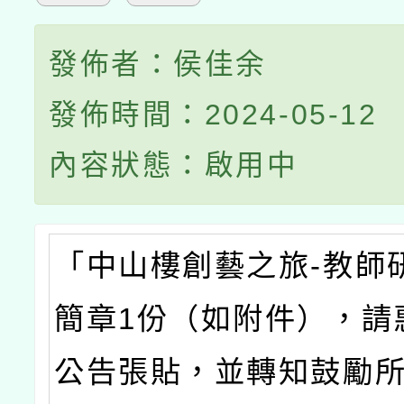
發佈者：侯佳余
發佈時間：2024-05-12
內容狀態：啟用中
「中山樓創藝之旅-教師
簡章1份（如附件），請
公告張貼，並轉知鼓勵