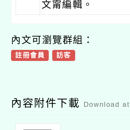
文甯編輯。
內文可瀏覽群組：
註冊會員
訪客
內容附件下載
Download a