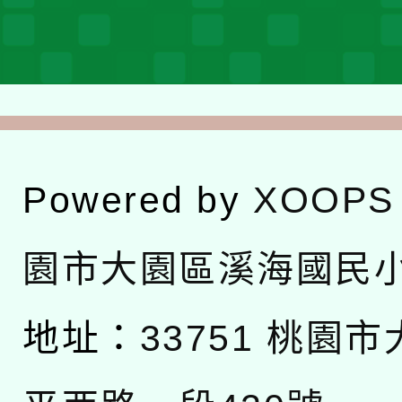
Powered by
XOOPS
園市大園區溪海國民
地址：
33751 桃園