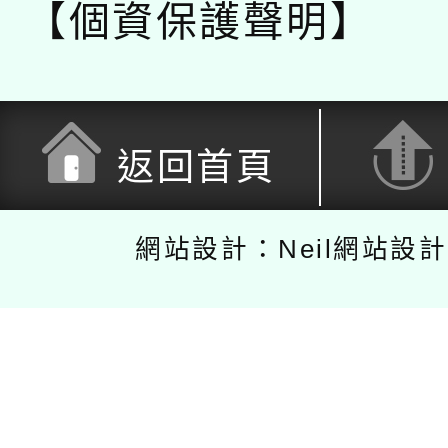
【個資保護聲明】
返回首頁
網站設計：Neil網站設