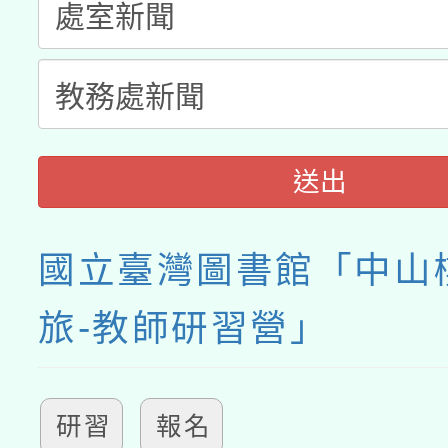
送出
國立臺灣圖書館「中山
旅-教師研習營」
研習
報名