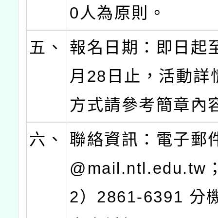
0人為原則。
五、
報名日期：即日起
月28日止，活動詳
方式請參考簡章內
六、
聯絡資訊：電子郵件s
@mail.ntl.edu.
2）2861-6391 分