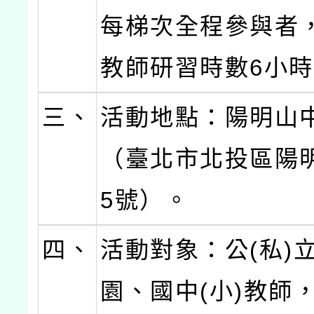
每梯次全程參與者
教師研習時數6小
三、
活動地點：陽明山
（臺北市北投區陽
5號）。
四、
活動對象：公(私)
園、國中(小)教師