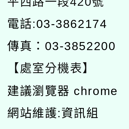
平西路一段420號
電話:03-3862174
傳真：03-3852200
【處室分機表】
建議瀏覽器 chrome
網站維護:資訊組