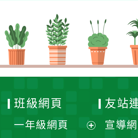
班級網頁
友站
一年級網頁
宣導網