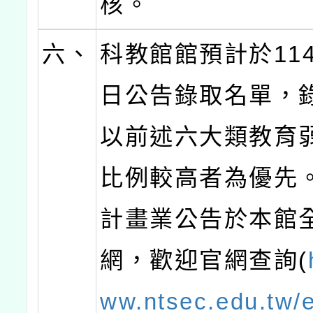
核。
六、
科教館館預計於114
日公告錄取名單，
以前述六大類教育
比例較高者為優先
計畫業公告於本館
網，歡迎官網查詢(
ww.ntsec.edu.tw/e