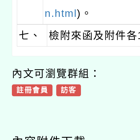
n.html
)。
七、
檢附來函及附件各
內文可瀏覽群組：
註冊會員
訪客