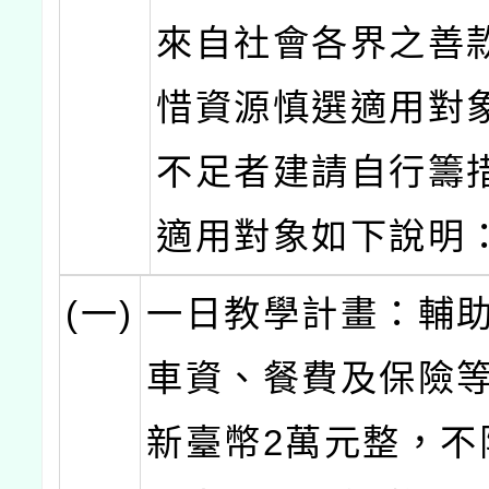
來自社會各界之善
惜資源慎選適用對
不足者建請自行籌
適用對象如下說明
(一)
一日教學計畫：輔
車資、餐費及保險
新臺幣2萬元整，不