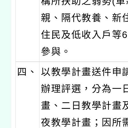
構所扶助之弱勢(單
親、隔代教養、新
住民及低收入戶等6
參與。
四、
以教學計畫送件申
辦理評選，分為一
畫、二日教學計畫
夜教學計畫；因所