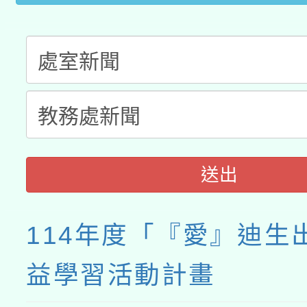
月28日止
送出
114年度「『愛』迪生
益學習活動計畫