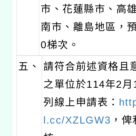
市、花蓮縣市、高
南市、離島地區，預
0梯次。
五、
請符合前述資格且
之單位於114年2月
列線上申請表：
htt
l.cc/XZLGW3
，俾