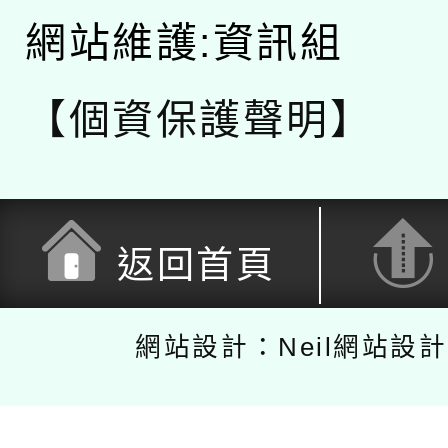
網站維護:資訊組
【個資保護聲明】
返回首頁
網站設計：Neil網站設