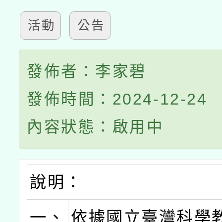
活動
公告
發佈者：李家碧
發佈時間：2024-12-24
內容狀態：啟用中
說明：
一、
依據國立臺灣科學教