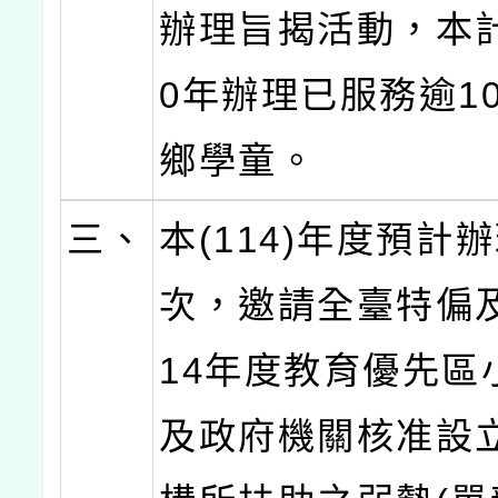
辦理旨揭活動，本計
0年辦理已服務逾1
鄉學童。
三、
本(114)年度預計辦
次，邀請全臺特偏
14年度教育優先區
及政府機關核准設