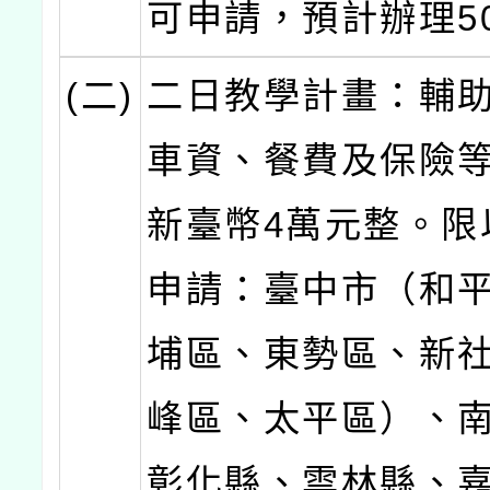
可申請，預計辦理5
(二)
二日教學計畫：輔
車資、餐費及保險
新臺幣4萬元整。限
申請：臺中市（和
埔區、東勢區、新
峰區、太平區）、
彰化縣、雲林縣、