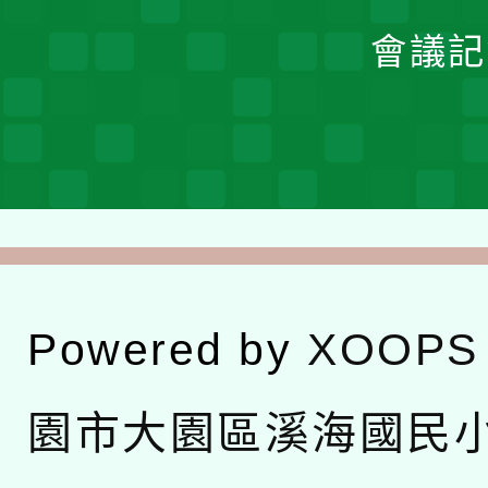
會議記
Powered by
XOOPS
園市大園區溪海國民