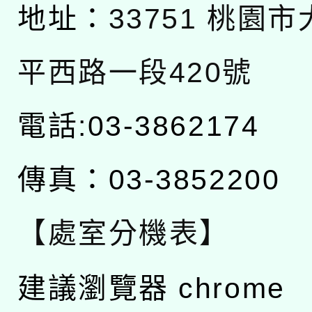
地址：
33751 桃園
平西路一段420號
電話:03-3862174
傳真：03-3852200
【處室分機表】
建議瀏覽器 chrome