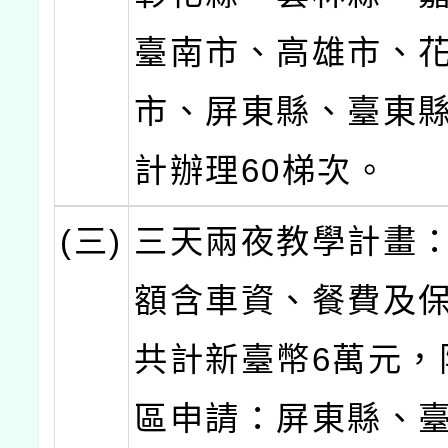
臺南市、高雄市、
市、屏東縣、臺東
計辦理60梯次。
(三)
三天兩夜教學計畫
額含車資、餐費及
共計新臺幣6萬元，
區申請：屏東縣、