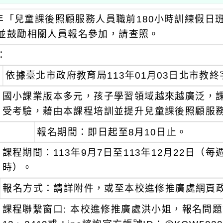
3年「兒童課後照顧服務人員職前180小時訓練假日
並鼓勵相關人員報名參加，請查照。
：
依據臺北市政府教育局113年01月03日北市教終字
國小課業版本多元，孩子學習領域越來越廣泛，
受考驗，藉由本課程培訓並提升兒童課後照顧服
報名期間：即日起至8月10日止。
課程期間：113年9月7日至113年12月22日（
時）。
報名方式：請詳附件，或至本校進修推廣處網頁
課程聯繫窗口: 本校進修推廣處洪小姐，報名問題請逕