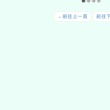
←
前往上一頁
前往