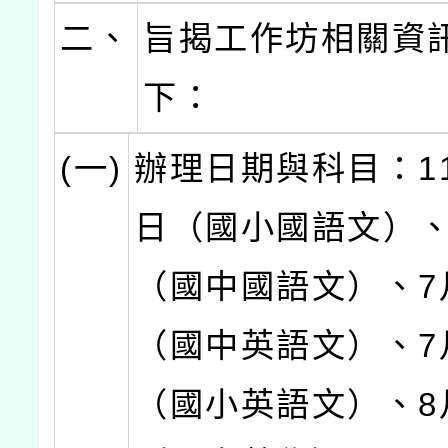
二、
旨揭工作坊相關資
下：
(一)
辦理日期與科目：11
日（國小國語文）、
（國中國語文）、7
（國中英語文）、7
（國小英語文）、8