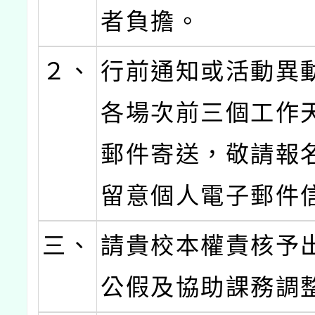
者負擔。
２、
行前通知或活動異
各場次前三個工作
郵件寄送，敬請報
留意個人電子郵件
三、
請貴校本權責核予
公假及協助課務調