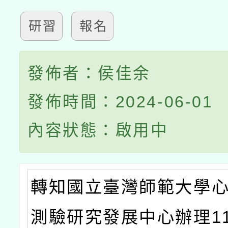
研習
報名
發佈者：侯佳余
發佈時間：2024-06-01
內容狀態：啟用中
轉知國立臺灣師範大學
測驗研究發展中心辦理1