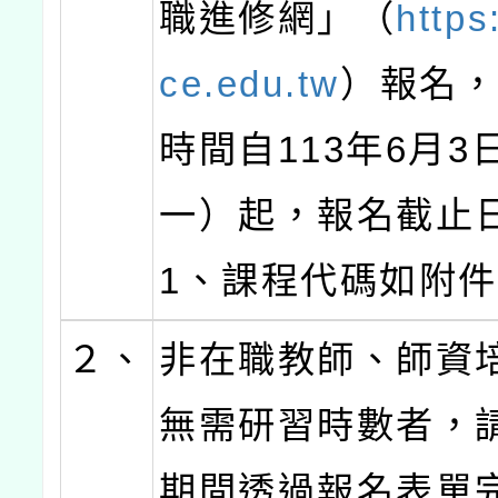
職進修網」（
https
ce.edu.tw
）報名
時間自113年6月3
一）起，報名截止
1、課程代碼如附件
２、
非在職教師、師資
無需研習時數者，
期間透過報名表單