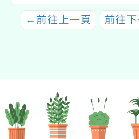
←
前往上一頁
前往下