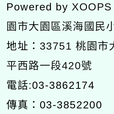
Powered by
XOOPS
園市大園區溪海國民
地址：
33751 桃園
平西路一段420號
電話:03-3862174
傳真：03-3852200