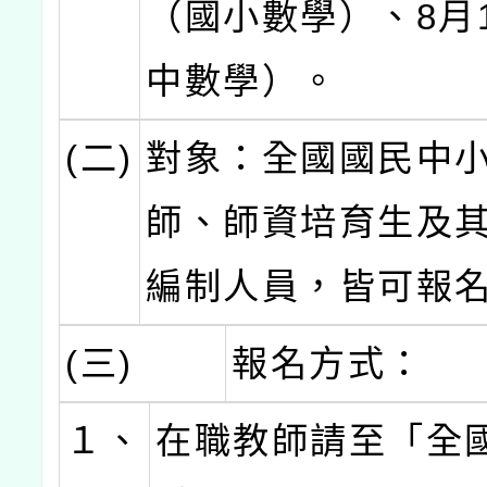
（國小數學）、8月
中數學）。
(二)
對象：全國國民中
師、師資培育生及
編制人員，皆可報
(三)
報名方式：
１、
在職教師請至「全