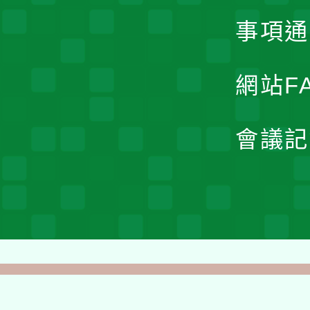
事項通
網站F
會議記