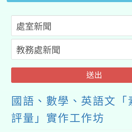
送出
國語、數學、英語文「
評量」實作工作坊