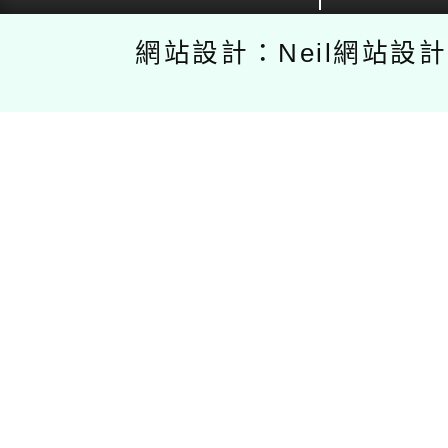
網站設計：Neil網站設