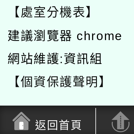
【處室分機表】
建議瀏覽器 chrome
網站維護:資訊組
【個資保護聲明】
返回首頁