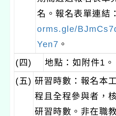
名。報名表單連結
orms.gle/BJmCs7
Yen7
。
(四)
地點：如附件1。
(五)
研習時數：報名本
程且全程參與者，核
研習時數。非在職