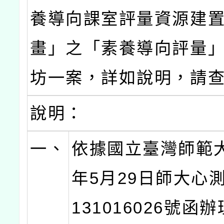
養導向課室評量資源建
畫」之「素養導向評量
坊一案，詳如說明，請
說明：
一、
依據國立臺灣師範大
年5月29日師大心
131016026號函