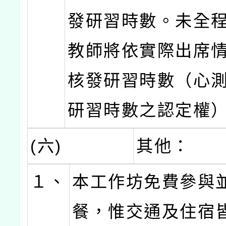
發研習時數。未全
教師將依實際出席
核發研習時數（心
研習時數之認定權
(六)
其他：
１、
本工作坊免費參與
餐，惟交通及住宿