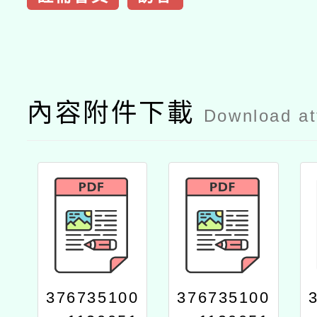
內容附件下載
Download a
376735100
376735100