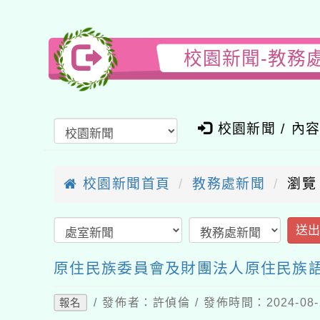
校園新聞-教務
校園新聞 / 內
校園新聞首頁
教務處新聞
瀏覽
送
原住民族委員會及財團法人原住民族語
/ 發佈者：許偵倫 / 發佈時間：2024-08
報名