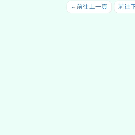
←
前往上一頁
前往