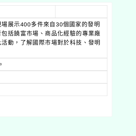
場展示400多件來自30個國家的發明
者包括饒富市場、商品化經驗的專業廠
此活動，了解國際市場對於科技、發明
。