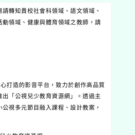
惠請轉知貴校社會科領域、語文領域、
活動領域、健康與體育領域之教師，請
精心打造的影音平台，致力於創作高品質
推出「公視兒少教育資源網」。透過主
小公視多元節目融入課程、設計教案，