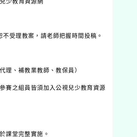
視兒少教育資源網
恕不受理教案，請老師把握時間投稿。
代理、補教業教師、教保員）
參賽之組員皆須加入公視兒少教育資源
於課堂完整實施。