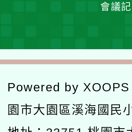
會議記
Powered by
XOOPS
園市大園區溪海國民