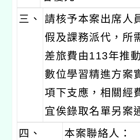
三、
請核予本案出席人員
假及課務派代，所
差旅費由113年推
數位學習精進方案
項下支應，相關經
宜俟錄取名單另案
四、
本案聯絡人：