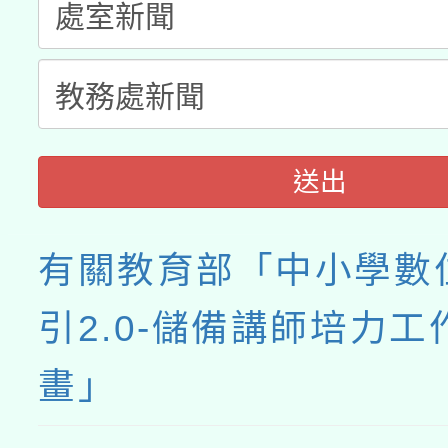
送出
有關教育部「中小學數
引2.0-儲備講師培力工
畫」