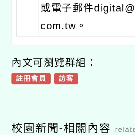
或電子郵件digital@n
com.tw。
內文可瀏覽群組：
註冊會員
訪客
校園新聞-相關內容
relat