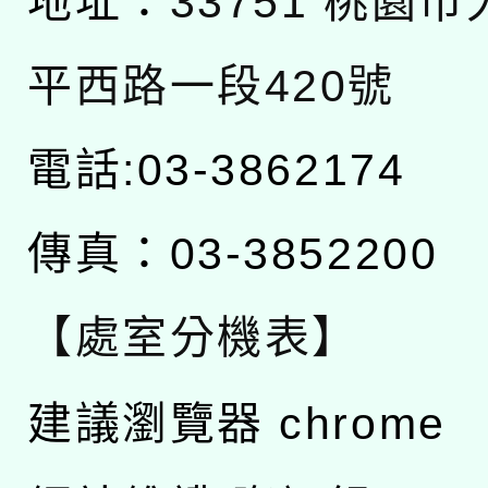
地址：
33751 桃園
平西路一段420號
電話:03-3862174
傳真：03-3852200
【處室分機表】
建議瀏覽器 chrome