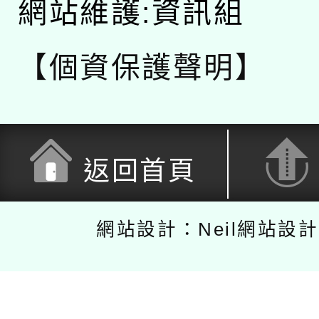
網站維護:資訊組
【個資保護聲明】
返回首頁
網站設計：Neil網站設