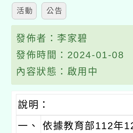
活動
公告
發佈者：李家碧
發佈時間：2024-01-08
內容狀態：啟用中
說明：
一、
依據教育部112年1