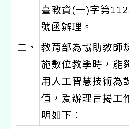
臺教資(一)字第1122
號函辦理。
二、
教育部為協助教師
施數位教學時，能
用人工智慧技術為
值，爰辦理旨揭工
明如下：