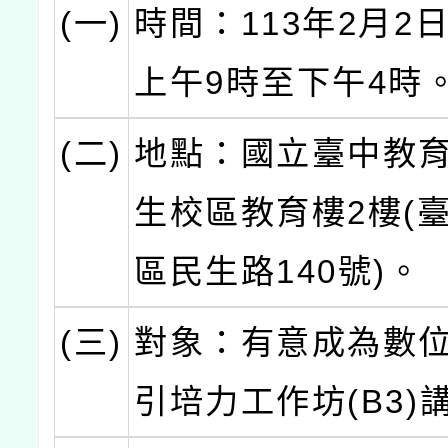
(一)
時間：113年2月2日
上午9時至下午4時
(二)
地點：國立臺中教
生校區教育樓2樓(
區民生路140號)。
(三)
對象：有意成為數
引培力工作坊(B3)