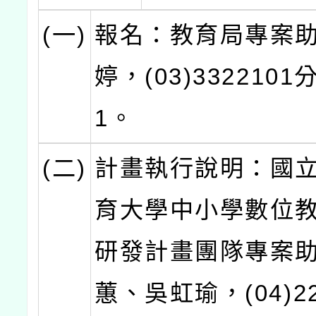
(一)
報名：教育局專案
婷，(03)3322101
1。
(二)
計畫執行說明：國
育大學中小學數位
研發計畫團隊專案
蕙、吳虹瑜，(04)22