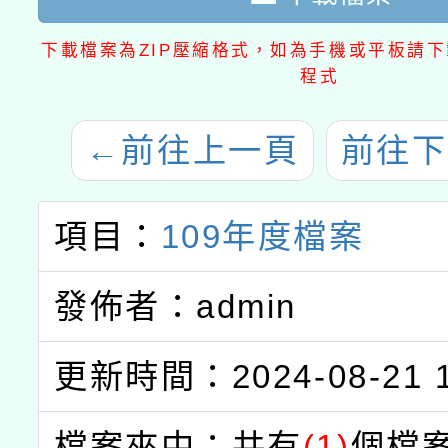
下載檔案為ZIP壓縮格式，如為手機或平板請下載
程式
←
前往上一頁
前往下
項目：
109年度檔案
發佈者：admin
更新時間：2024-08-21 1
檔案夾中：共有
(1)
個檔