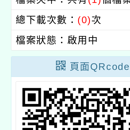
總下載次數：
(0)
次
檔案狀態：啟用中
頁面QRcode