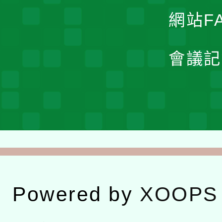
網站F
會議記
Powered by
XOOPS