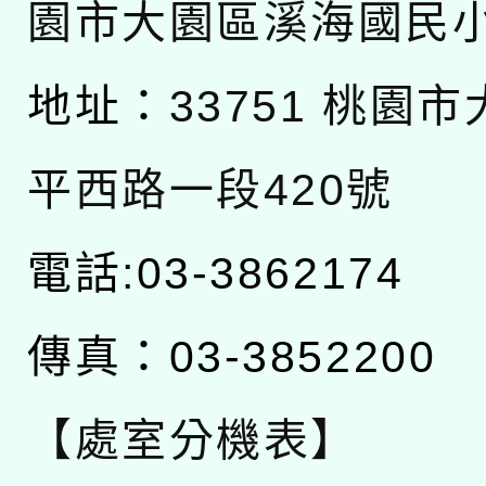
園市大園區溪海國民
地址：
33751 桃園
平西路一段420號
電話:03-3862174
傳真：03-3852200
【處室分機表】