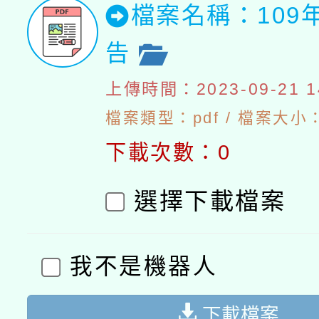
檔案名稱：109
告
上傳時間：2023-09-21 14
檔案類型：pdf / 檔案大小：
下載次數：0
選擇下載檔案
我不是機器人
下載檔案