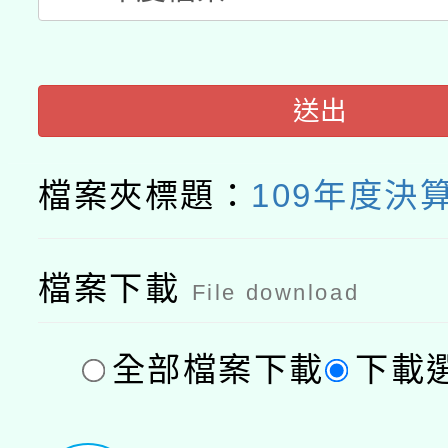
送出
檔案夾標題：
109年度決
檔案下載
File download
全部檔案下載
下載