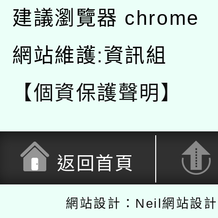
建議瀏覽器 chrome
網站維護:資訊組
【個資保護聲明】
返回首頁
網站設計：Neil網站設