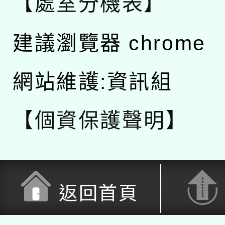
【處室分機表】
建議瀏覽器 chrome
網站維護:資訊組
【個資保護聲明】
返回首頁