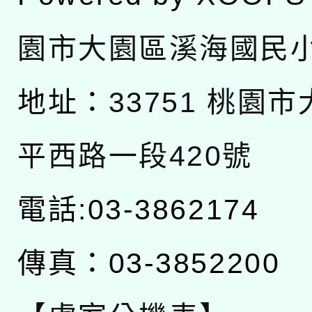
園市大園區溪海國民
地址：
33751 桃園
平西路一段420號
電話:03-3862174
傳真：03-3852200