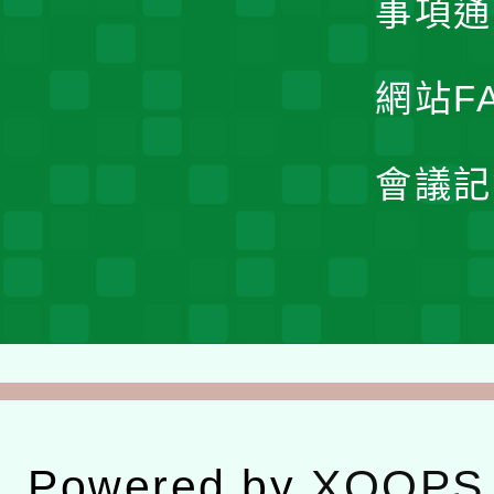
事項通
網站F
會議記
Powered by
XOOPS