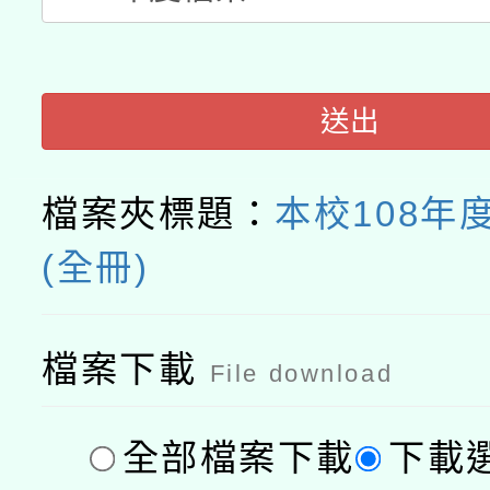
送出
檔案夾標題：
本校108年
(全冊)
檔案下載
File download
全部檔案下載
下載