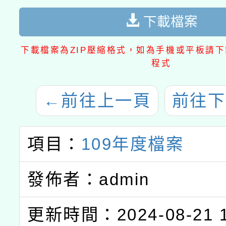
下載檔案
下載檔案為ZIP壓縮格式，如為手機或平板請下載
程式
←
前往上一頁
前往下
項目：
109年度檔案
發佈者：admin
更新時間：2024-08-21 1