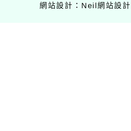
網站設計：Neil網站設