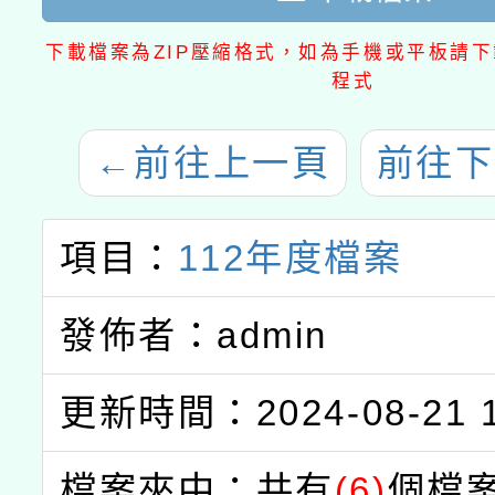
下載檔案為ZIP壓縮格式，如為手機或平板請下載
程式
←
前往上一頁
前往下
項目：
112年度檔案
發佈者：admin
更新時間：2024-08-21 1
檔案夾中：共有
(6)
個檔