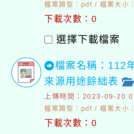
檔案類型：pdf / 檔案大小：5
下載次數：0
選擇下載檔案
檔案名稱：112
來源用途餘絀表
上傳時間：2023-09-20 07
檔案類型：pdf / 檔案大小：4
下載次數：0