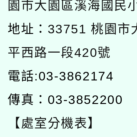
園市大園區溪海國民
地址：
33751 桃園
平西路一段420號
電話:03-3862174
傳真：03-3852200
【處室分機表】