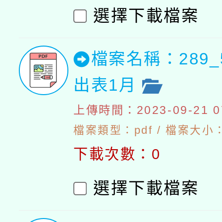
選擇下載檔案
檔案名稱：289_
出表1月
上傳時間：2023-09-21 07
檔案類型：pdf / 檔案大小：4
下載次數：0
選擇下載檔案