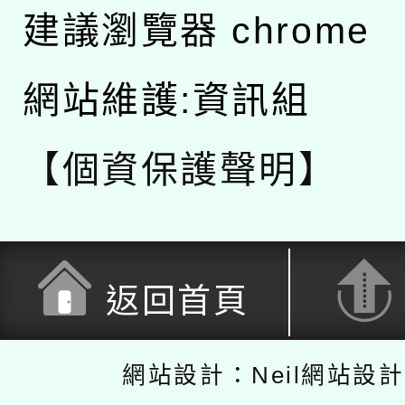
建議瀏覽器 chrome
網站維護:資訊組
【個資保護聲明】
返回首頁
網站設計：Neil網站設