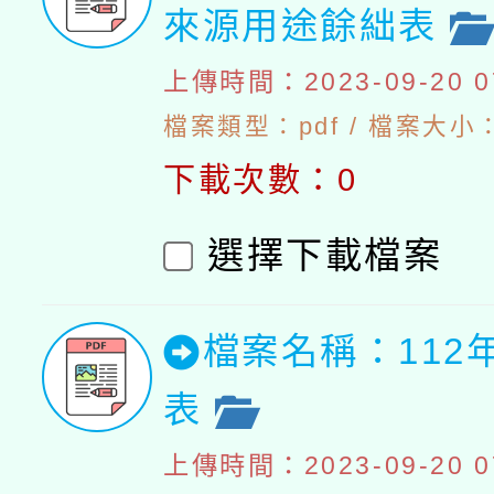
來源用途餘絀表
上傳時間：2023-09-20 07
檔案類型：pdf / 檔案大小：4
下載次數：0
選擇下載檔案
檔案名稱：112
表
上傳時間：2023-09-20 07