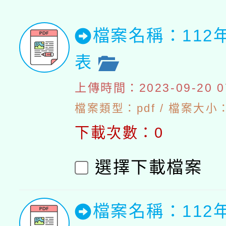
檔案名稱：112
表
上傳時間：2023-09-20 07
檔案類型：pdf / 檔案大小：5
下載次數：0
選擇下載檔案
檔案名稱：112