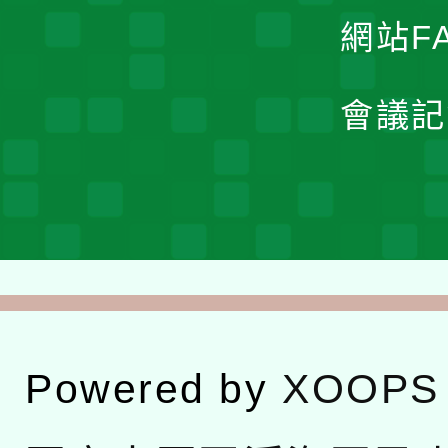
網站F
會議記
Powered by
XOOPS