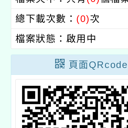
總下載次數：
(0)
次
檔案狀態：啟用中
頁面QRcode