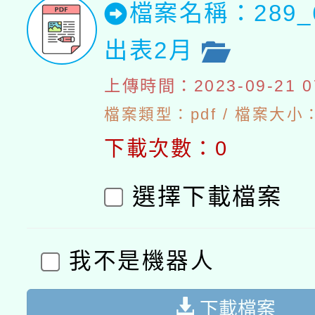
檔案名稱：289_
出表2月
上傳時間：2023-09-21 07
檔案類型：pdf / 檔案大小：4
下載次數：0
選擇下載檔案
我不是機器人
下載檔案