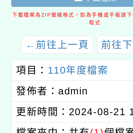
下載檔案為ZIP壓縮格式，如為手機或平板請下載
程式
←
前往上一頁
前往下
項目：
110年度檔案
發佈者：admin
更新時間：2024-08-21 1
檔案夾中：共有
(1)
個檔