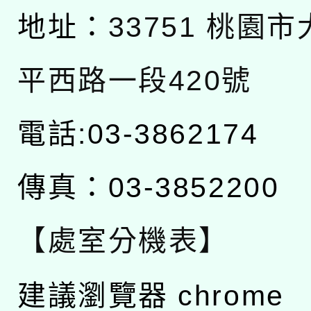
地址：
33751 桃園
平西路一段420號
電話:03-3862174
傳真：03-3852200
【處室分機表】
建議瀏覽器 chrome