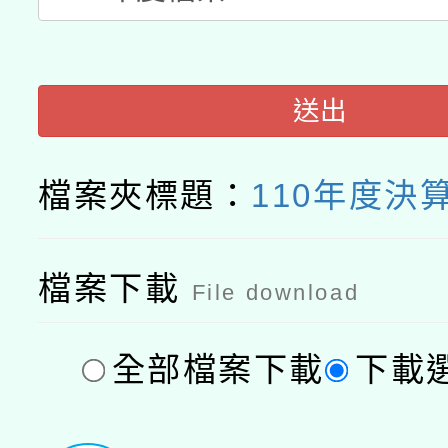
送出
檔案夾標題：
110年度決
檔案下載
File download
全部檔案下載
下載