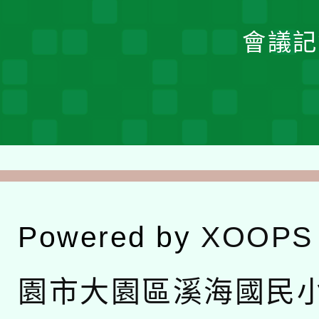
會議記
Powered by
XOOPS
園市大園區溪海國民