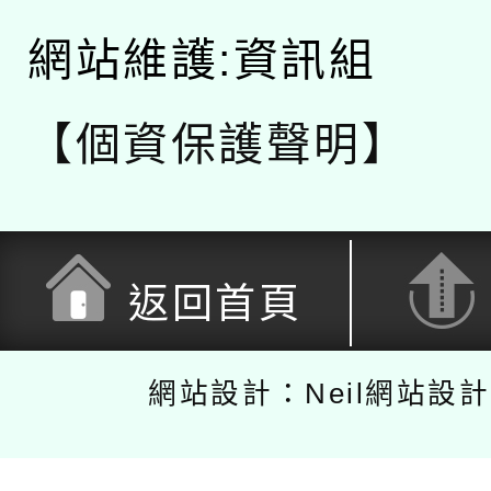
網站維護:資訊組
【個資保護聲明】
返回首頁
網站設計：Neil網站設