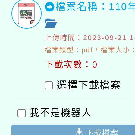
檔案名稱：110
上傳時間：2023-09-21 14
檔案類型：pdf / 檔案大小：
下載次數：0
選擇下載檔案
我不是機器人
下載檔案