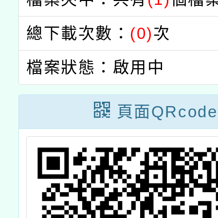
總下載次數：
(0)
次
檔案狀態：啟用中
頁面QRcode