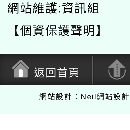
網站維護:資訊組
【個資保護聲明】
返回首頁
網站設計：Neil網站設