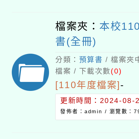
檔案夾：
本校11
書(全冊)
分類：
預算書
/ 檔案夾
檔案 / 下載次數
(0)
[110年度檔案]
-
更新時間：2024-08-21
發佈者：admin /
瀏覽數：7