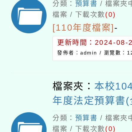
分類：
預算書
/ 檔案夾
檔案 / 下載次數
(0)
[110年度檔案]
-
更新時間：2024-08-21
發佈者：admin /
瀏覽數：12
檔案夾：
本校10
年度法定預算書(
分類：
預算書
/ 檔案夾
檔案 / 下載次數
(0)