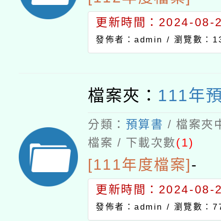
更新時間：2024-08-21
發佈者：admin /
瀏覽數：13
檔案夾：
111年
分類：
預算書
/ 檔案夾
檔案 / 下載次數
(1)
[111年度檔案]
-
更新時間：2024-08-21
發佈者：admin /
瀏覽數：7