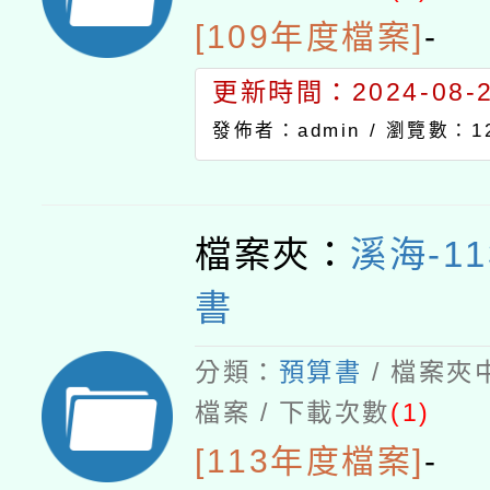
[109年度檔案]
-
更新時間：2024-08-21
發佈者：admin /
瀏覽數：12
檔案夾：
溪海-1
書
分類：
預算書
/ 檔案夾
檔案 / 下載次數
(1)
[113年度檔案]
-