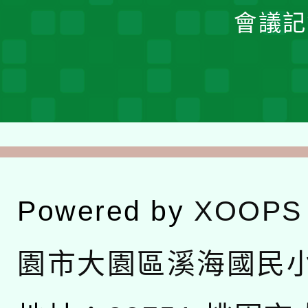
會議記
Powered by
XOOPS
園市大園區溪海國民