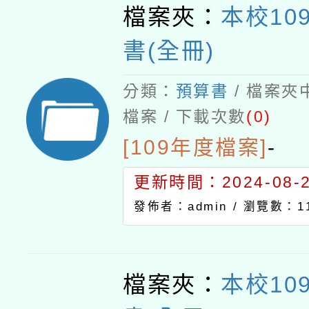
檔案夾：
本校10
書(全冊)
分類：
預算書
/ 檔案夾
檔案 / 下載次數
(0)
[109年度檔案]
-
更新時間：2024-08-21
發佈者：admin /
瀏覽數：11
檔案夾：
本校10