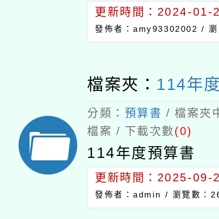
更新時間：2024-01-24
發佈者：amy93302002 /
瀏
檔案夾：
114年
分類：
預算書
/ 檔案夾
檔案 / 下載次數
(0)
114年度預算書
更新時間：2025-09-24
發佈者：admin /
瀏覽數：2