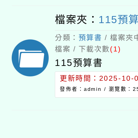
檔案夾：
115預
分類：
預算書
/ 檔案夾
檔案 / 下載次數
(1)
115預算書
更新時間：2025-10-03
發佈者：admin /
瀏覽數：2