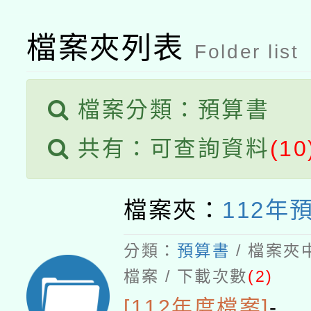
檔案夾列表
Folder list
檔案分類：預算書
共有：可查詢資料
(10
檔案夾：
112年
分類：
預算書
/ 檔案夾
檔案 / 下載次數
(2)
[112年度檔案]
-