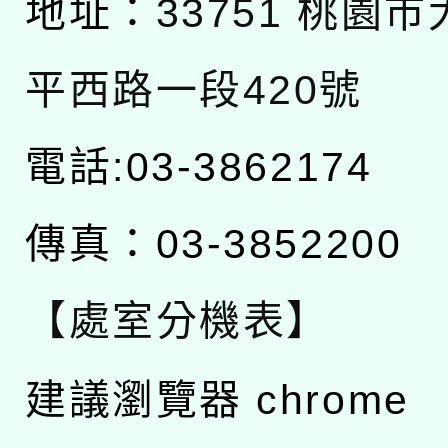
地址：
33751 桃園
平西路一段420號
電話:03-3862174
傳真：03-3852200
【處室分機表】
建議瀏覽器 chrome