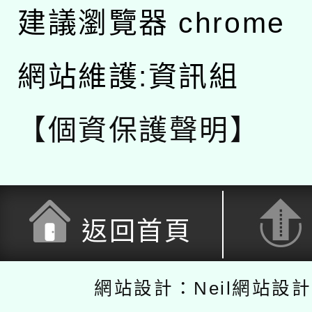
建議瀏覽器 chrome
網站維護:資訊組
【個資保護聲明】
返回首頁
網站設計：Neil網站設