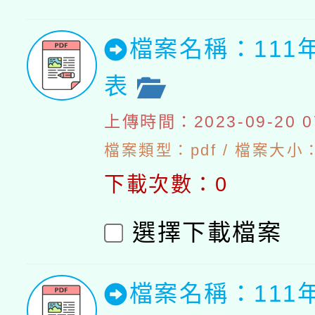
檔案名稱：111
表
上傳時間：2023-09-20 07
檔案類型：pdf / 檔案大小：5
下載次數：0
選擇下載檔案
檔案名稱：111