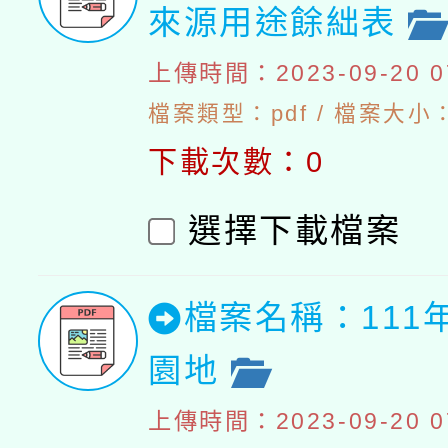
來源用途餘絀表
上傳時間：2023-09-20 07
檔案類型：pdf / 檔案大小：4
下載次數：0
選擇下載檔案
檔案名稱：111
園地
上傳時間：2023-09-20 07