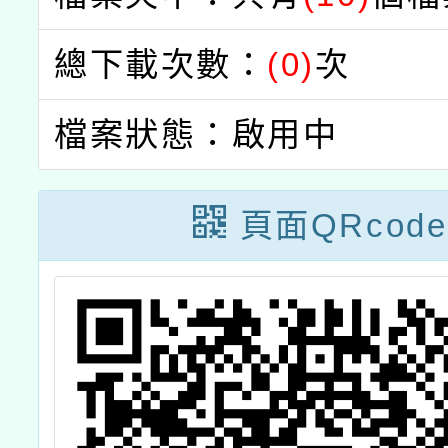
總下載次數：
(0)
次
檔案狀態：啟用中
頁面QRcode