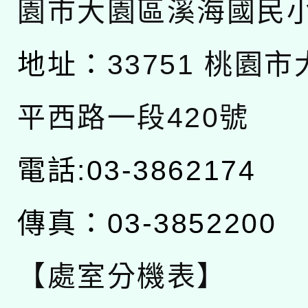
園市大園區溪海國民
地址：
33751 桃園
平西路一段420號
電話:03-3862174
傳真：03-3852200
【處室分機表】