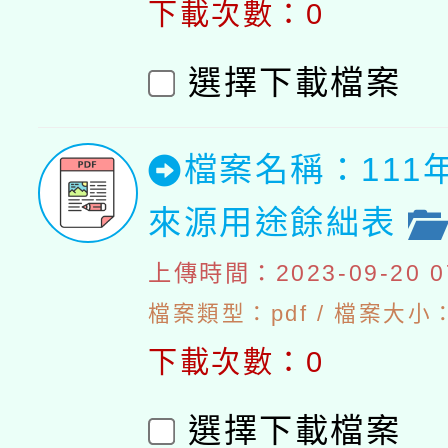
下載次數：0
選擇下載檔案
檔案名稱：111
來源用途餘絀表
上傳時間：2023-09-20 07
檔案類型：pdf / 檔案大小：4
下載次數：0
選擇下載檔案