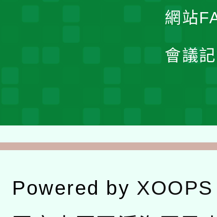
網站F
會議記
Powered by
XOOPS