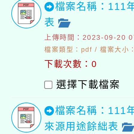
檔案名稱：111
表
上傳時間：2023-09-20 07
檔案類型：pdf / 檔案大小：5
下載次數：0
選擇下載檔案
檔案名稱：111
來源用途餘絀表