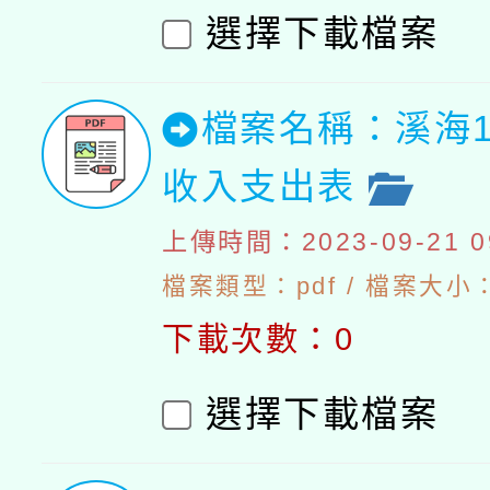
選擇下載檔案
檔案名稱：溪海1
收入支出表
上傳時間：2023-09-21 09
檔案類型：pdf / 檔案大小：
下載次數：0
選擇下載檔案