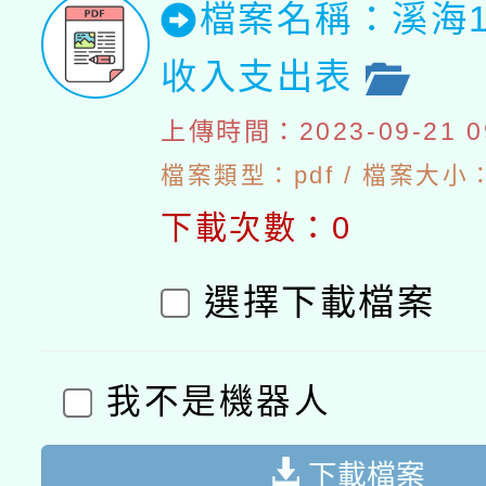
檔案名稱：溪海1
收入支出表
上傳時間：2023-09-21 09
檔案類型：pdf / 檔案大小：4
下載次數：0
選擇下載檔案
我不是機器人
下載檔案