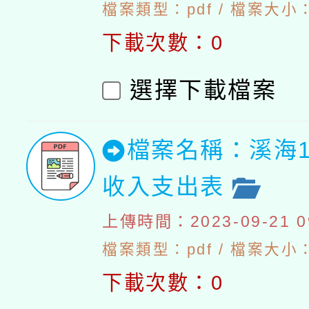
檔案類型：pdf / 檔案大小：
下載次數：0
選擇下載檔案
檔案名稱：溪海1
收入支出表
上傳時間：2023-09-21 09
檔案類型：pdf / 檔案大小：4
下載次數：0