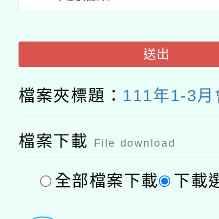
送出
檔案夾標題：
111年1-3
檔案下載
File download
全部檔案下載
下載