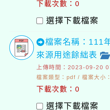
下載次數：0
選擇下載檔案
檔案名稱：111
來源用途餘絀表
上傳時間：2023-09-20 07
檔案類型：pdf / 檔案大小：4
下載次數：0
選擇下載檔案