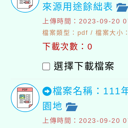
來源用途餘絀表
上傳時間：2023-09-20 07
檔案類型：pdf / 檔案大小：4
下載次數：0
選擇下載檔案
檔案名稱：111
園地
上傳時間：2023-09-20 07