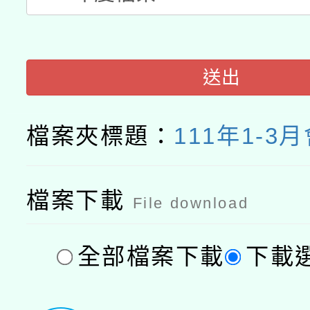
送出
檔案夾標題：
111年1-3
檔案下載
File download
全部檔案下載
下載