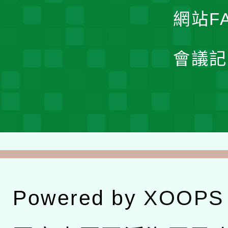
網站F
會議記
Powered by
XOOPS