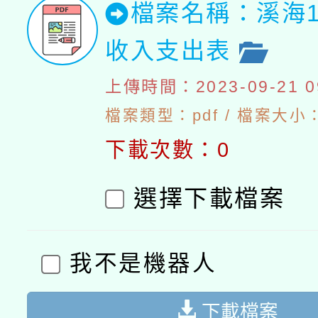
檔案名稱：溪海1
收入支出表
上傳時間：2023-09-21 09
檔案類型：pdf / 檔案大小：4
下載次數：0
選擇下載檔案
我不是機器人
下載檔案