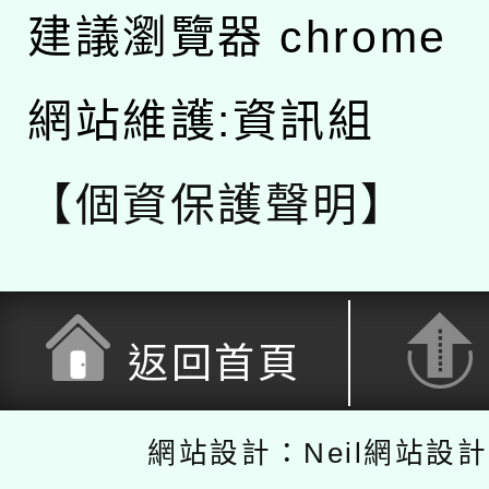
建議瀏覽器 chrome
網站維護:資訊組
【個資保護聲明】
返回首頁
網站設計：Neil網站設