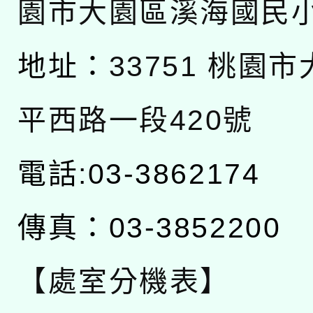
園市大園區溪海國民
地址：
33751 桃園
平西路一段420號
電話:03-3862174
傳真：03-3852200
【處室分機表】