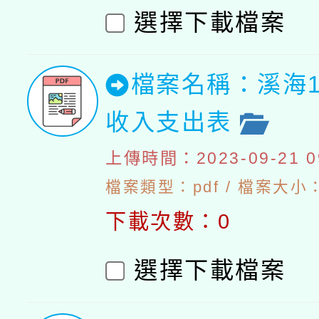
選擇下載檔案
檔案名稱：溪海1
收入支出表
上傳時間：2023-09-21 09
檔案類型：pdf / 檔案大小：
下載次數：0
選擇下載檔案