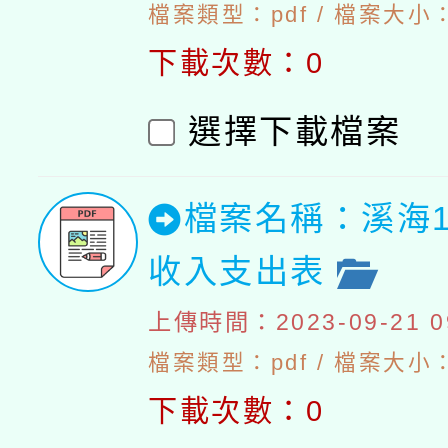
檔案類型：pdf / 檔案大小：
下載次數：0
選擇下載檔案
檔案名稱：溪海1
收入支出表
上傳時間：2023-09-21 09
檔案類型：pdf / 檔案大小：4
下載次數：0