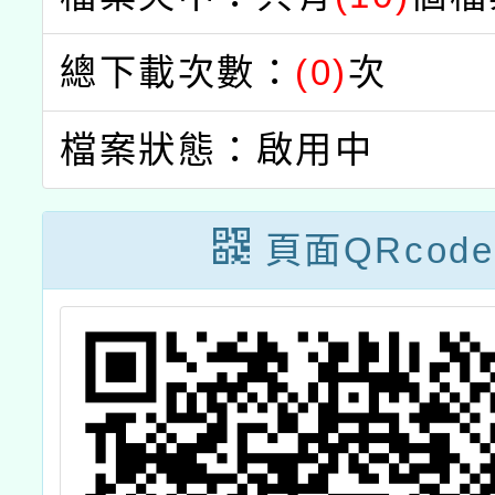
總下載次數：
(0)
次
檔案狀態：啟用中
頁面QRcode