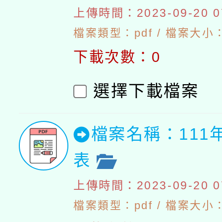
上傳時間：2023-09-20 07
檔案類型：pdf / 檔案大小：4
下載次數：0
選擇下載檔案
檔案名稱：111
表
上傳時間：2023-09-20 07
檔案類型：pdf / 檔案大小：5