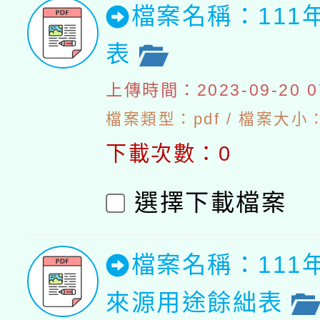
檔案名稱：111
表
上傳時間：2023-09-20 07
檔案類型：pdf / 檔案大小：5
下載次數：0
選擇下載檔案
檔案名稱：111
來源用途餘絀表