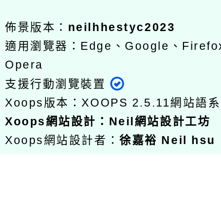
佈景版本：
neilhhestyc2023
適用瀏覽器：Edge、Google、Firefox
Opera
支援行動瀏覽裝置
Xoops版本：
XOOPS 2.5.11
網站語系
Xoops
網站設計
：
Neil網站設計工坊
Xoops網站設計者：
徐嘉裕 Neil hsu