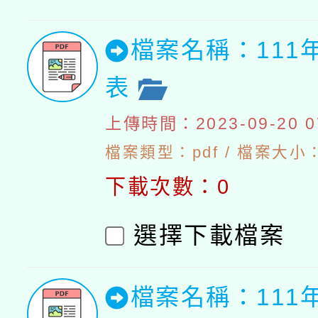
檔案名稱：111
表
上傳時間：2023-09-20 07
檔案類型：pdf / 檔案大小：5
下載次數：0
選擇下載檔案
檔案名稱：111