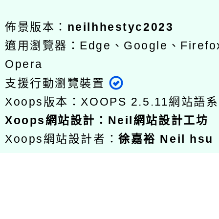
佈景版本：
neilhhestyc2023
適用瀏覽器：Edge、Google、Firefox
Opera
支援行動瀏覽裝置
Xoops版本：
XOOPS 2.5.11
網站語系
Xoops
網站設計
：
Neil網站設計工坊
Xoops網站設計者：
徐嘉裕 Neil hsu