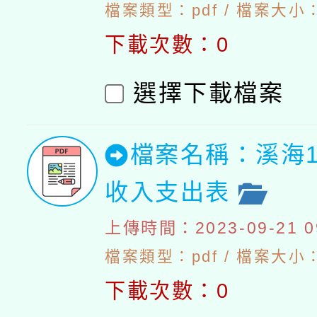
檔案類型：pdf / 檔案大小：
下載次數：0
選擇下載檔案
檔案名稱：溪海1
收入支出表
上傳時間：2023-09-21 09
檔案類型：pdf / 檔案大小：4
下載次數：0