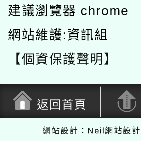
建議瀏覽器 chrome
網站維護:資訊組
【個資保護聲明】
返回首頁
網站設計：Neil網站設