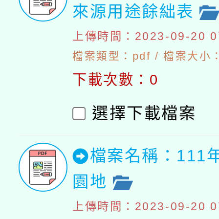
來源用途餘絀表
上傳時間：2023-09-20 07
檔案類型：pdf / 檔案大小：4
下載次數：0
選擇下載檔案
檔案名稱：111
園地
上傳時間：2023-09-20 07