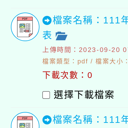
檔案名稱：111
表
上傳時間：2023-09-20 07
檔案類型：pdf / 檔案大小：5
下載次數：0
選擇下載檔案
檔案名稱：111