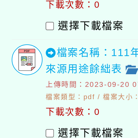
下載次數：0
選擇下載檔案
檔案名稱：111
來源用途餘絀表
上傳時間：2023-09-20 07
檔案類型：pdf / 檔案大小：4
下載次數：0
選擇下載檔案