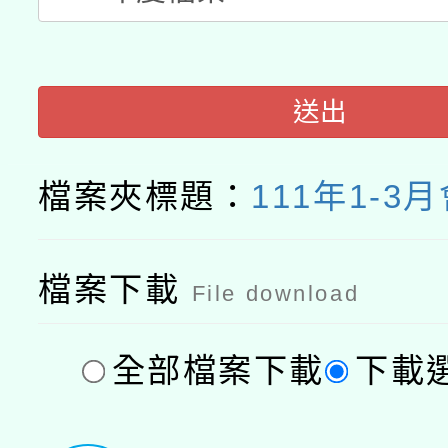
送出
檔案夾標題：
111年1-3
檔案下載
File download
全部檔案下載
下載