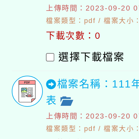
上傳時間：2023-09-20 07
檔案類型：pdf / 檔案大小：4
下載次數：0
選擇下載檔案
檔案名稱：111
表
上傳時間：2023-09-20 07
檔案類型：pdf / 檔案大小：5