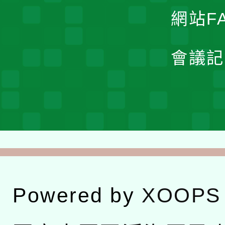
網站F
會議記
Powered by
XOOPS