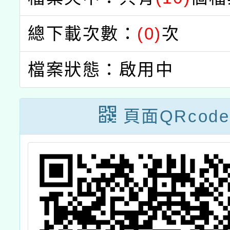
總下載次數：
(0)
次
檔案狀態：啟用中
頁面QRcode