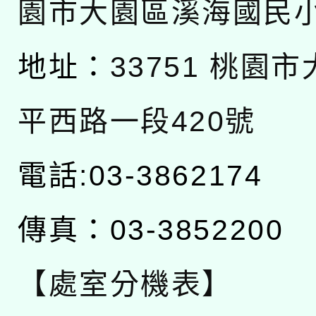
園市大園區溪海國民
地址：
33751 桃園
平西路一段420號
電話:03-3862174
傳真：03-3852200
【處室分機表】