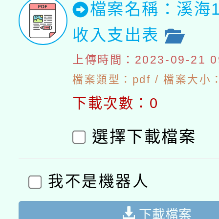
檔案名稱：溪海1
收入支出表
上傳時間：2023-09-21 09
檔案類型：pdf / 檔案大小：4
下載次數：0
選擇下載檔案
我不是機器人
下載檔案