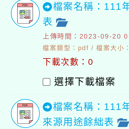
檔案名稱：111
表
上傳時間：2023-09-20 07
檔案類型：pdf / 檔案大小：5
下載次數：0
選擇下載檔案
檔案名稱：111
來源用途餘絀表