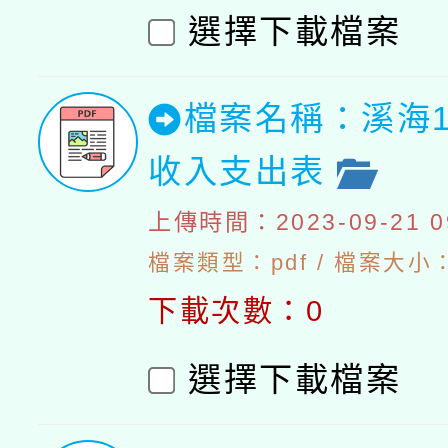
選擇下載檔案
檔案名稱：溪海1
收入支出表
上傳時間：2023-09-21 09
檔案類型：pdf / 檔案大小：
下載次數：0
選擇下載檔案