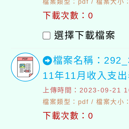
檔案類型：pdf / 檔案大小：4
下載次數：0
選擇下載檔案
檔案名稱：292_
11年11月收入支
上傳時間：2023-09-21 10
檔案類型：pdf / 檔案大小：4
下載次數：0