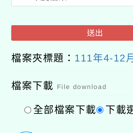
送出
檔案夾標題：
111年4-1
檔案下載
File download
全部檔案下載
下載