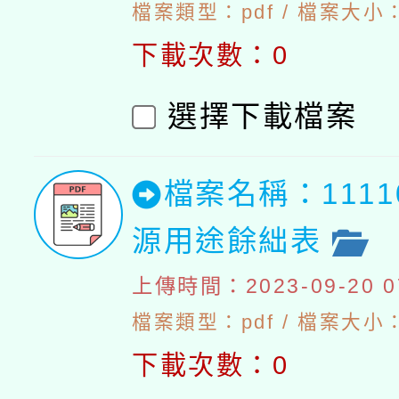
檔案類型：pdf / 檔案大小：5
下載次數：0
選擇下載檔案
檔案名稱：111
源用途餘絀表
上傳時間：2023-09-20 07
檔案類型：pdf / 檔案大小：4
下載次數：0