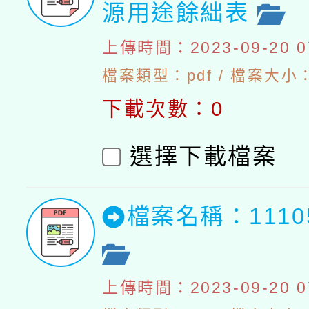
源用途餘絀表
上傳時間：2023-09-20 07
檔案類型：pdf / 檔案大小：4
下載次數：0
選擇下載檔案
檔案名稱：111
上傳時間：2023-09-20 07