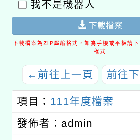
我不是機器人
下載檔案
下載檔案為ZIP壓縮格式，如為手機或平板請下載
程式
←
前往上一頁
前往下
項目：
111年度檔案
發佈者：admin