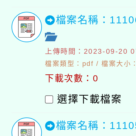
檔案名稱：111
上傳時間：2023-09-20 07
檔案類型：pdf / 檔案大小：5
下載次數：0
選擇下載檔案
檔案名稱：111