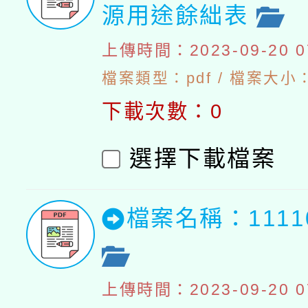
源用途餘絀表
上傳時間：2023-09-20 07
檔案類型：pdf / 檔案大小：4
下載次數：0
選擇下載檔案
檔案名稱：111
上傳時間：2023-09-20 07