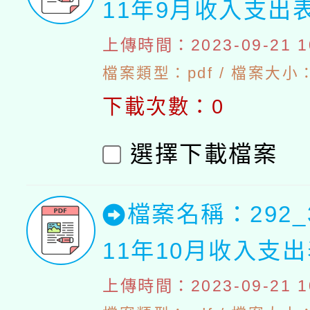
11年9月收入支出
上傳時間：2023-09-21 10
檔案類型：pdf / 檔案大小：4
下載次數：0
選擇下載檔案
檔案名稱：292_
11年10月收入支
上傳時間：2023-09-21 10