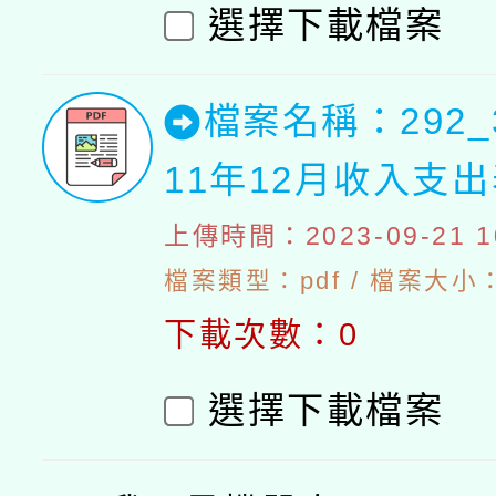
選擇下載檔案
檔案名稱：292_
11年12月收入支
上傳時間：2023-09-21 10
檔案類型：pdf / 檔案大小：4
下載次數：0
選擇下載檔案