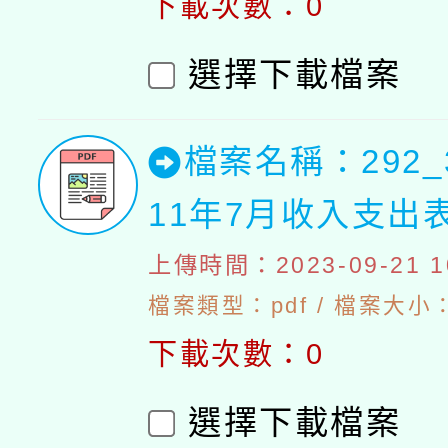
下載次數：0
選擇下載檔案
檔案名稱：292_
11年7月收入支出
上傳時間：2023-09-21 10
檔案類型：pdf / 檔案大小：4
下載次數：0
選擇下載檔案