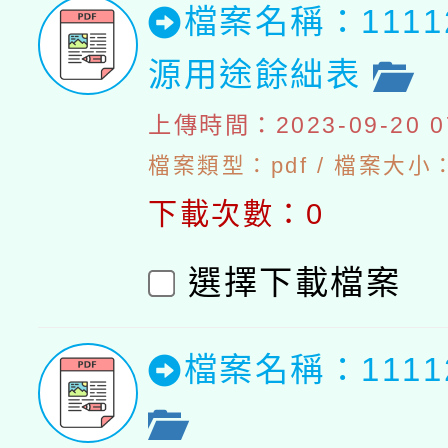
檔案名稱：111
源用途餘絀表
上傳時間：2023-09-20 07
檔案類型：pdf / 檔案大小：4
下載次數：0
選擇下載檔案
檔案名稱：111