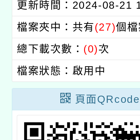
更新時間：2024-08-21 1
檔案夾中：共有
(27)
個檔
總下載次數：
(0)
次
檔案狀態：啟用中
頁面QRcode