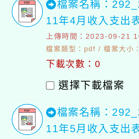
檔案名稱：292_
11年4月收入支出
上傳時間：2023-09-21 10
檔案類型：pdf / 檔案大小：4
下載次數：0
選擇下載檔案
檔案名稱：292_
11年5月收入支出