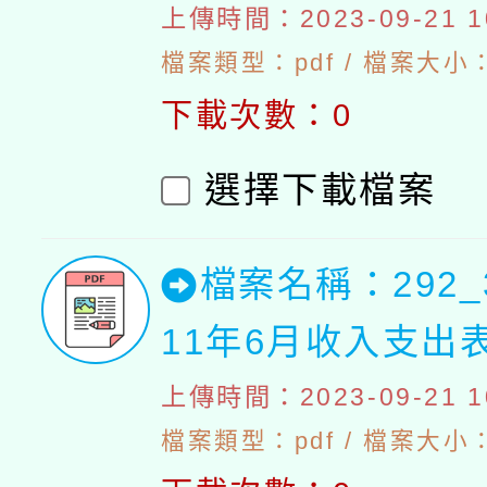
上傳時間：2023-09-21 10
檔案類型：pdf / 檔案大小：4
下載次數：0
選擇下載檔案
檔案名稱：292_
11年6月收入支出
上傳時間：2023-09-21 10
檔案類型：pdf / 檔案大小：4