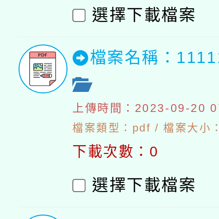
選擇下載檔案
檔案名稱：111
上傳時間：2023-09-20 07
檔案類型：pdf / 檔案大小：5
下載次數：0
選擇下載檔案