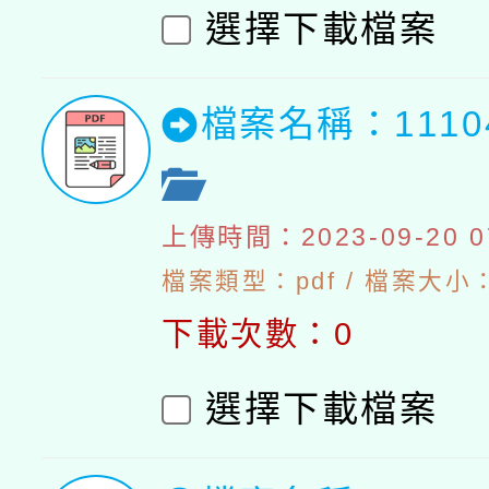
選擇下載檔案
檔案名稱：111
上傳時間：2023-09-20 07
檔案類型：pdf / 檔案大小：5
下載次數：0
選擇下載檔案