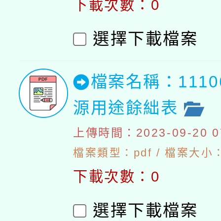
下載次數：0
選擇下載檔案
檔案名稱：111
源用途餘絀表
上傳時間：2023-09-20 07
檔案類型：pdf / 檔案大小：4
下載次數：0
選擇下載檔案