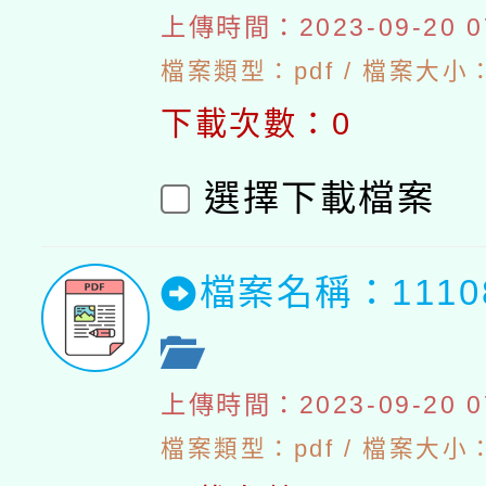
上傳時間：2023-09-20 07
檔案類型：pdf / 檔案大小：5
下載次數：0
選擇下載檔案
檔案名稱：111
上傳時間：2023-09-20 07
檔案類型：pdf / 檔案大小：5