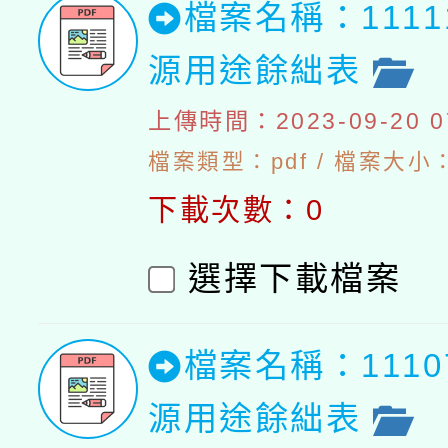
檔案名稱：111
源用途餘絀表
上傳時間：2023-09-20 07
檔案類型：pdf / 檔案大小：4
下載次數：0
選擇下載檔案
檔案名稱：111
源用途餘絀表