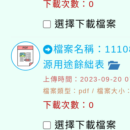
下載次數：0
選擇下載檔案
檔案名稱：111
源用途餘絀表
上傳時間：2023-09-20 07
檔案類型：pdf / 檔案大小：
下載次數：0
選擇下載檔案