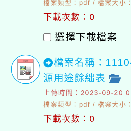
檔案類型：pdf / 檔案大小：5
下載次數：0
選擇下載檔案
檔案名稱：111
源用途餘絀表
上傳時間：2023-09-20 07
檔案類型：pdf / 檔案大小：4
下載次數：0