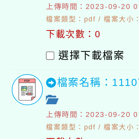
上傳時間：2023-09-20 07
檔案類型：pdf / 檔案大小：4
下載次數：0
選擇下載檔案
檔案名稱：111
上傳時間：2023-09-20 07
檔案類型：pdf / 檔案大小：5