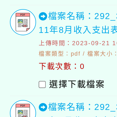
檔案名稱：292_
11年8月收入支出
上傳時間：2023-09-21 10
檔案類型：pdf / 檔案大小：4
下載次數：0
選擇下載檔案
檔案名稱：292_