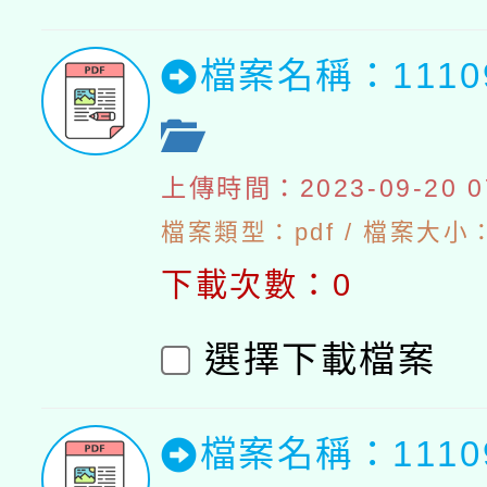
檔案名稱：111
上傳時間：2023-09-20 07
檔案類型：pdf / 檔案大小：5
下載次數：0
選擇下載檔案
檔案名稱：111