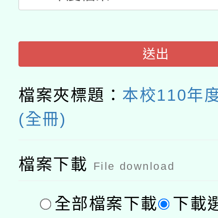
送出
檔案夾標題：
本校110年
(全冊)
檔案下載
File download
全部檔案下載
下載