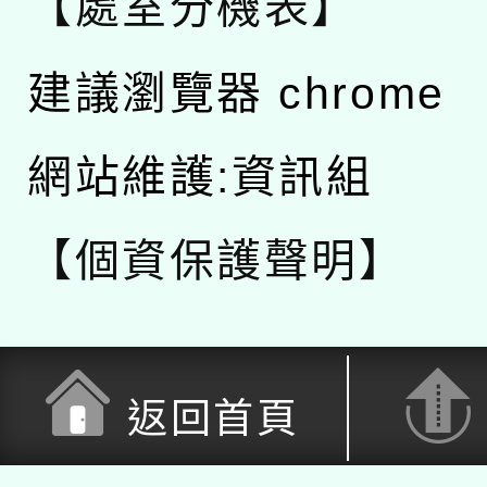
【處室分機表】
建議瀏覽器 chrome
網站維護:資訊組
【個資保護聲明】
返回首頁