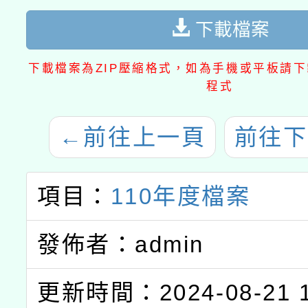
下載檔案
下載檔案為ZIP壓縮格式，如為手機或平板請下載
程式
←
前往上一頁
前往下
項目：
110年度檔案
發佈者：admin
更新時間：2024-08-21 1