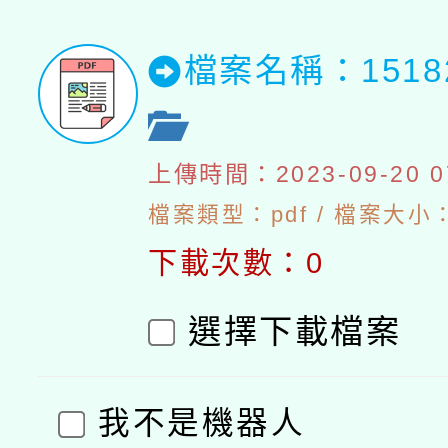
檔案名稱：151
上傳時間：2023-09-20 07
檔案類型：pdf / 檔案大小：8
下載次數：0
選擇下載檔案
我不是機器人