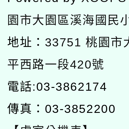
園市大園區溪海國民
地址：
33751 桃園
平西路一段420號
電話:03-3862174
傳真：03-3852200