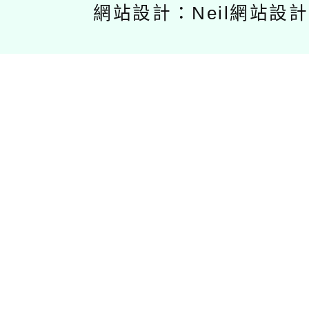
網站設計：Neil網站設