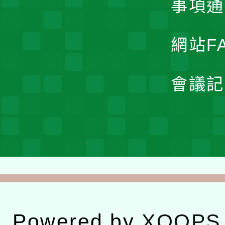
事項通
網站F
會議記
Powered by
XOOPS