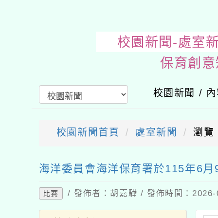
校園新聞-
校園新聞 / 
校園新聞首頁
處室新聞
瀏覽
送出
海洋委員會海洋保育署於115年6月