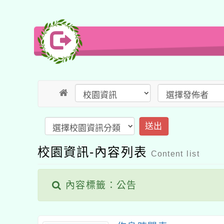
送出
校園資訊-內容列表
Content list
內容標籤：公告