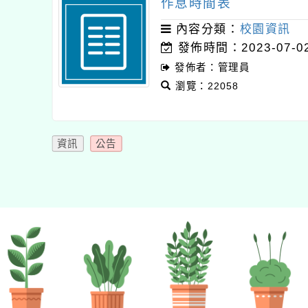
作息時間表
內容分類：
校園資訊
發佈時間：2023-07-0
發佈者：管理員
瀏覽：22058
資訊
公告