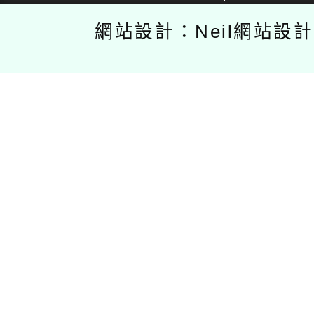
網站設計：Neil網站設