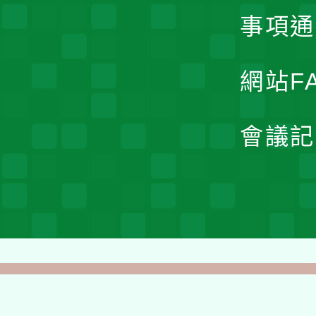
事項通
網站F
會議記