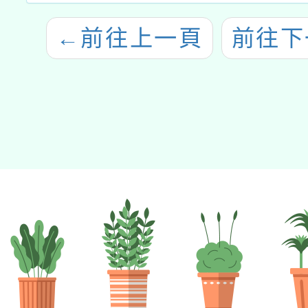
←
前往上一頁
前往下