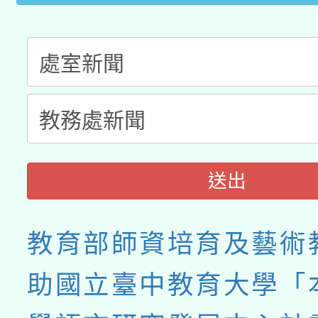
送出
教育部師資培育及藝術
助國立臺中教育大學「