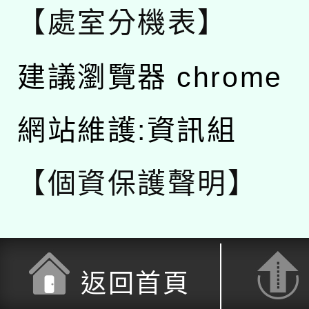
【處室分機表】
建議瀏覽器 chrome
網站維護:資訊組
【個資保護聲明】
返回首頁