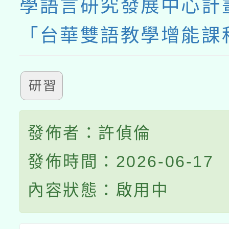
學語言研究發展中心計
「台華雙語教學增能課
研習
發佈者：許偵倫
發佈時間：2026-06-17
內容狀態：啟用中