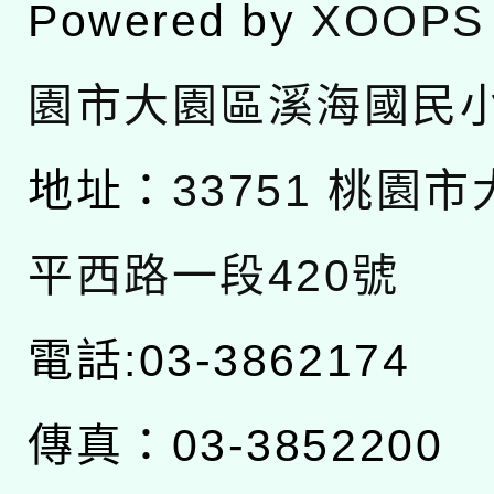
Powered by
XOOPS
園市大園區溪海國民
地址：
33751 桃園
平西路一段420號
電話:03-3862174
傳真：03-3852200