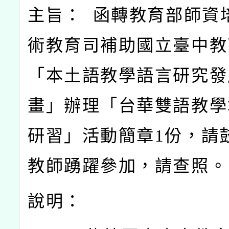
主旨： 函轉教育部師資
術教育司補助國立臺中教
「本土語教學語言研究發
畫」辦理「台華雙語教學
研習」活動簡章1
份，請
教師踴躍參加，請查照。
說明：