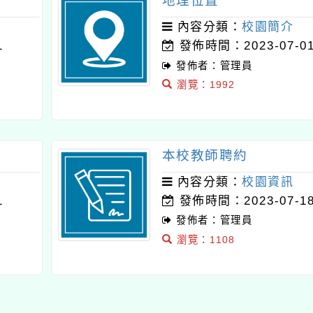
地理位置
內容分類：
校園簡介
1
發佈時間：2023-07-0
發佈者：管理員
瀏覽：1992
本校教師聘約
內容分類：
校園資訊
1
發佈時間：2023-07-1
發佈者：管理員
瀏覽：1108