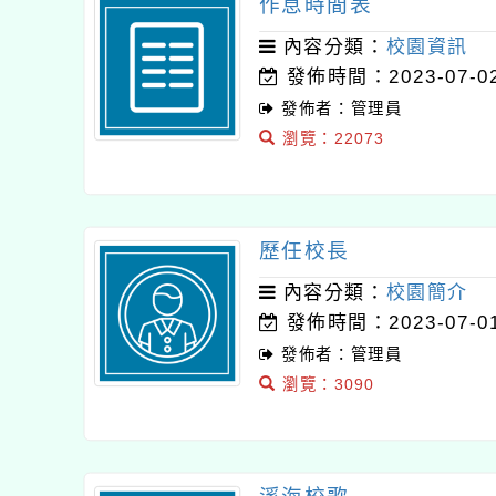
作息時間表
內容分類：
校園資訊
發佈時間：2023-07-0
發佈者：管理員
瀏覽：22073
歷任校長
內容分類：
校園簡介
發佈時間：2023-07-0
發佈者：管理員
瀏覽：3090