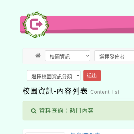
送出
校園資訊-內容列表
Content list
資料查詢：熱門內容