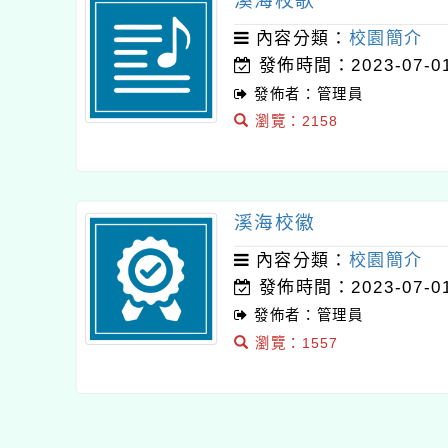
溪海校歌
內容分類：
校園簡介
發佈時間：2023-07-0
發佈者：管理員
瀏覽：2158
溪海校徽
內容分類：
校園簡介
發佈時間：2023-07-0
發佈者：管理員
瀏覽：1557