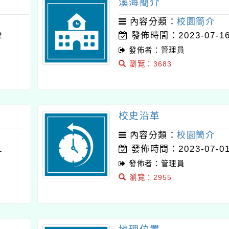
溪海簡介
內容分類：
校園簡介
2
發佈時間：2023-07-1
發佈者：管理員
瀏覽：3683
校史沿革
內容分類：
校園簡介
1
發佈時間：2023-07-0
發佈者：管理員
瀏覽：2955