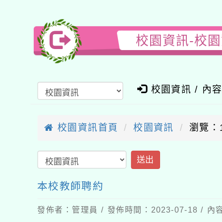
校園資訊-校
校園資訊 / 內
校園資訊首頁
校園資訊
瀏覽：1
送出
本校教師聘約
發佈者：管理員 / 發佈時間：2023-07-18 /