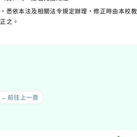
宜，悉依本法及相關法令規定辦理，修正時由本校
修正之。
←
前往上一頁