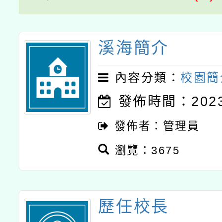
溪海簡介
內容分類：
校園簡
發佈時間：2023-
發佈者：管理員
瀏覽：3675
歷任校長