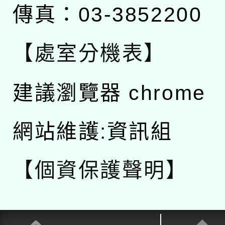
傳真：03-3852200
【處室分機表】
建議瀏覽器 chrome
網站維護:資訊組
【個資保護聲明】