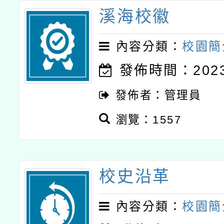
溪海校徽
內容分類：
校園簡
發佈時間：2023-
發佈者：管理員
瀏覽：1557
校史沿革
內容分類：
校園簡