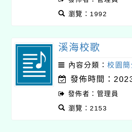
瀏覽：1992
溪海校歌
內容分類：
校園簡
發佈時間：2023-
發佈者：管理員
瀏覽：2153