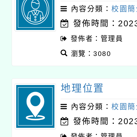
內容分類：
校園簡
發佈時間：2023-
發佈者：管理員
瀏覽：3080
地理位置
內容分類：
校園簡
發佈時間：2023-
發佈者：管理員