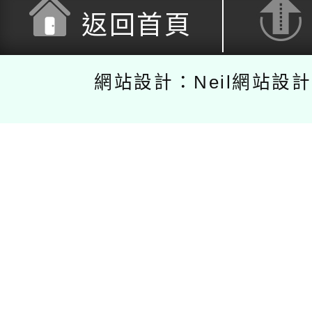
返回首頁
網站設計：Neil網站設