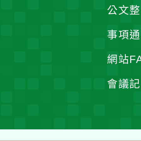
公文整
事項通
網站F
會議記