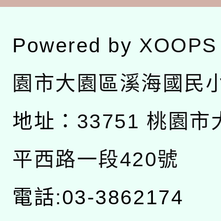
Powered by
XOOPS
園市大園區溪海國民
地址：
33751 桃園
平西路一段420號
電話:03-3862174