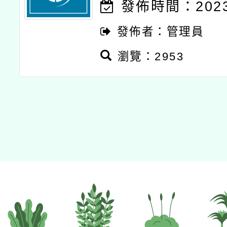
發佈時間：2023-
發佈者：管理員
瀏覽：2953