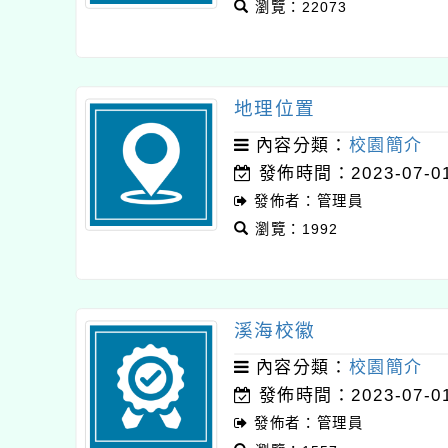
瀏覽：22073
地理位置
內容分類：
校園簡介
發佈時間：2023-07-0
發佈者：管理員
瀏覽：1992
溪海校徽
內容分類：
校園簡介
發佈時間：2023-07-0
發佈者：管理員