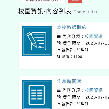
校園資訊-內容列表
Content list
本校教師聘約
內容分類：
校園資訊
發佈時間：2023-07-1
發佈者：管理員
瀏覽：1108
作息時間表
內容分類：
校園資訊
發佈時間：2023-07-0
發佈者：管理員