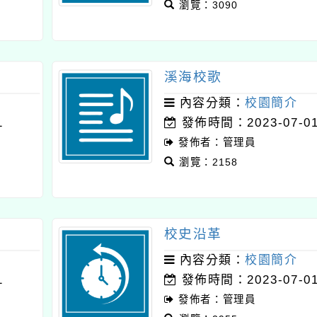
瀏覽：3090
溪海校歌
內容分類：
校園簡介
1
發佈時間：2023-07-0
發佈者：管理員
瀏覽：2158
校史沿革
內容分類：
校園簡介
1
發佈時間：2023-07-0
發佈者：管理員