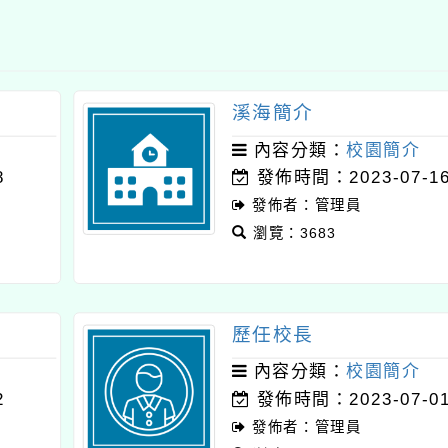
溪海簡介
內容分類：
校園簡介
8
發佈時間：2023-07-1
發佈者：管理員
瀏覽：3683
歷任校長
內容分類：
校園簡介
2
發佈時間：2023-07-0
發佈者：管理員