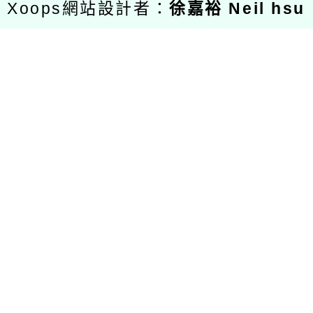
Xoops網站設計者：
徐嘉裕 Neil hsu