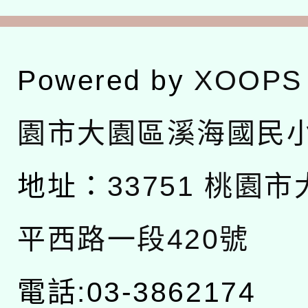
Powered by
XOOPS
園市大園區溪海國民
地址：
33751 桃園
平西路一段420號
電話:03-3862174