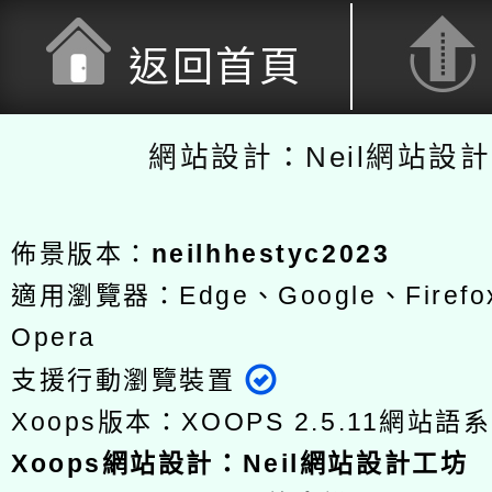
返回首頁
網站設計：Neil網站設
佈景版本：
neilhhestyc2023
適用瀏覽器：Edge、Google、Firefox
Opera
支援行動瀏覽裝置
Xoops版本：
XOOPS 2.5.11
網站語系
Xoops
網站設計
：
Neil網站設計工坊