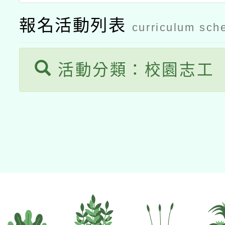
報名活動列表
curriculum sch
活動分類：校園志工