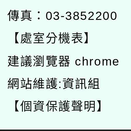
傳真：03-3852200
【處室分機表】
建議瀏覽器 chrome
網站維護:資訊組
【個資保護聲明】