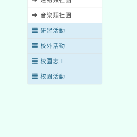
運動類社團
音樂類社團
研習活動
校外活動
校園志工
校園活動