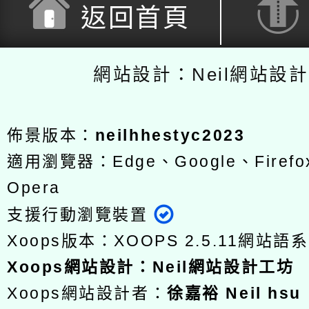
返回首頁
網站設計：Neil網站設
佈景版本：
neilhhestyc2023
適用瀏覽器：Edge、Google、Firefox
Opera
支援行動瀏覽裝置
Xoops版本：
XOOPS 2.5.11
網站語系
Xoops
網站設計
：
Neil網站設計工坊
Xoops網站設計者：
徐嘉裕 Neil hsu