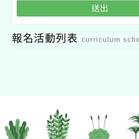
送出
報名活動列表
curriculum sch