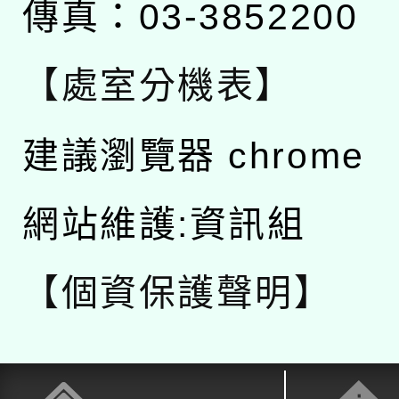
傳真：03-3852200
【處室分機表】
建議瀏覽器 chrome
網站維護:資訊組
【個資保護聲明】