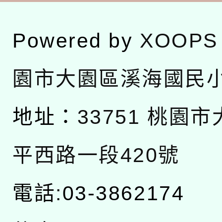
Powered by
XOOPS
園市大園區溪海國民
地址：
33751 桃園
平西路一段420號
電話:03-3862174