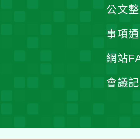
公文整
事項通
網站F
會議記