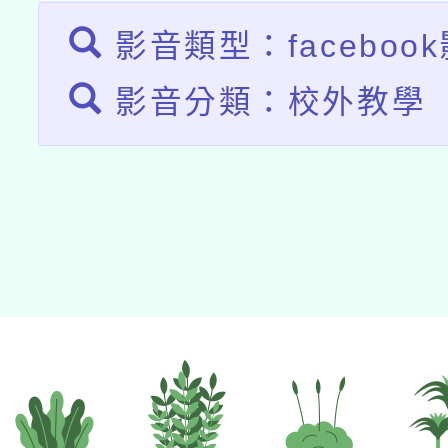
影音類型：faceboo
影音分類：校外教學