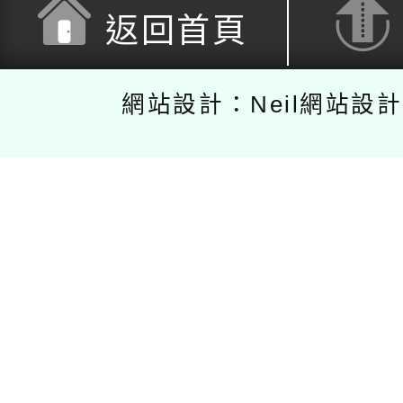
返回首頁
網站設計：Neil網站設