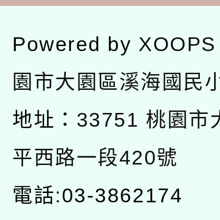
Powered by
XOOPS
園市大園區溪海國民
地址：
33751 桃園
平西路一段420號
電話:03-3862174