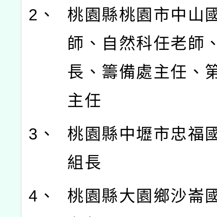
2、
桃園縣桃園市中山
師、自然科任老師
長、籌備處主任、
主任
3、
桃園縣中壢市忠福
組長
4、
桃園縣大園鄉沙崙