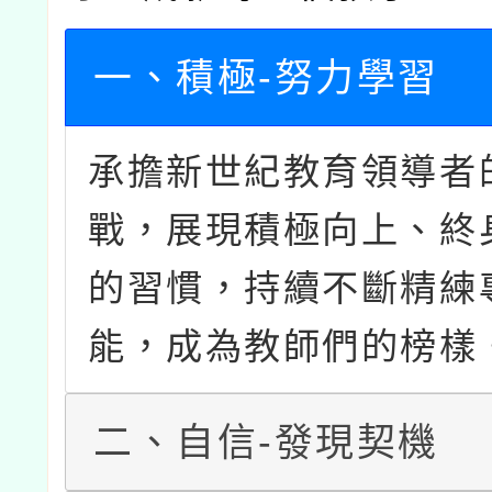
一、積極-努力學習
承擔新世紀教育領導者
戰，展現積極向上、終
的習慣，持續不斷精練
能，成為教師們的榜樣
二、自信-發現契機