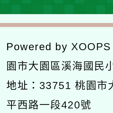
Powered by
XOOPS
園市大園區溪海國民
地址：
33751 桃園
平西路一段420號