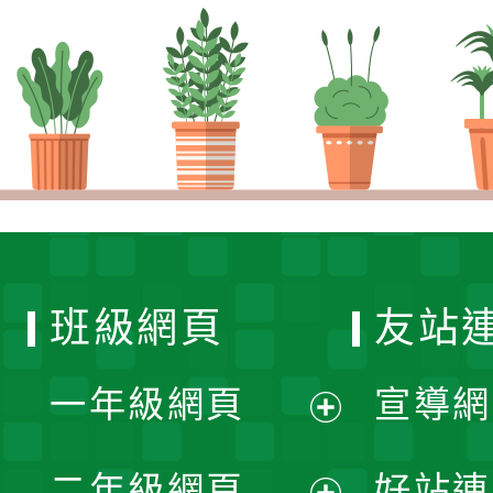
班級網頁
友站
一年級網頁
宣導網
展
二年級網頁
好站連