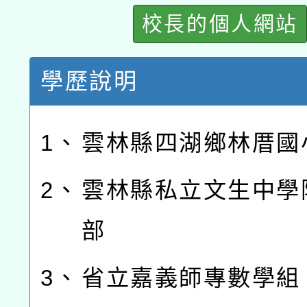
校長的個人網站
學歷說明
1、
雲林縣四湖鄉林厝國
2、
雲林縣私立文生中學
部
3、
省立嘉義師專數學組