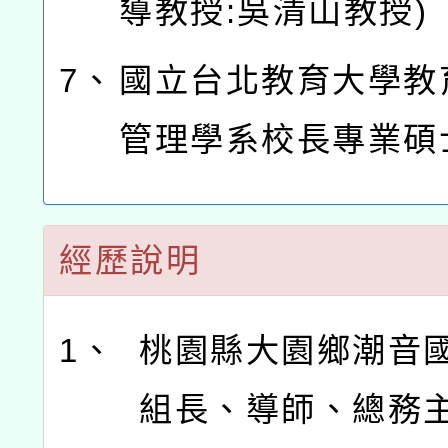
導教授:吳清山教授)
7、
國立台北教育大學教
管理學系校長專業碩
經歷說明
1、
桃園縣大園鄉潮音
組長、導師、總務