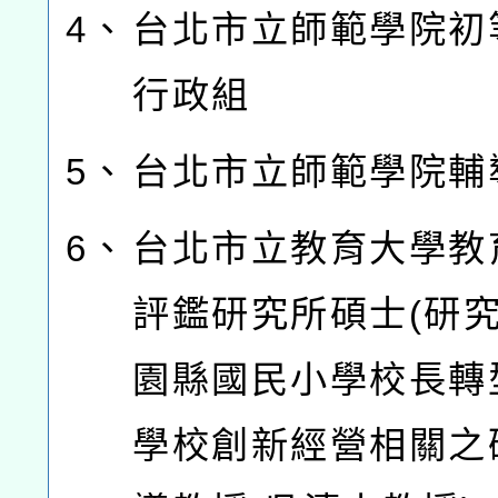
4、
台北市立師範學院初
行政組
5、
台北市立師範學院輔
6、
台北市立教育大學教
評鑑研究所碩士(研究
園縣國民小學校長轉
學校創新經營相關之