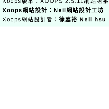
Xoops版本：
XOOPS 2.5.11
網站語系
Xoops
網站設計
：
Neil網站設計工坊
Xoops網站設計者：
徐嘉裕 Neil hsu