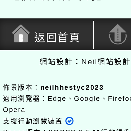
返回首頁
網站設計：Neil網站設
佈景版本：
neilhhestyc2023
適用瀏覽器：Edge、Google、Firefox
Opera
支援行動瀏覽裝置