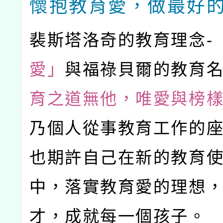
懷抱教育愛，做最好
裴斯塔洛奇的教育理念-
愛」
與福祿貝爾的教育名
育之道無他，唯愛與榜樣
乃個人從事教育工作的
也期許自己在新的教育
中，落實教育愛的理想
才，成就每一個孩子。