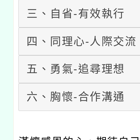
三、自省-有效執行
四、同理心-人際交流
五、勇氣-追尋理想
六、胸懷-合作溝通