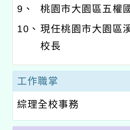
9、
桃園市大園區五權
10、
現任桃園市大園區
校長
工作職掌
綜理全校事務