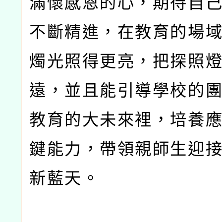
滿懷感恩的心，期待自
不斷精進，在教育的場
燭光照得更亮，把探照
遠，並且能引導學校的
教育的大未來裡，培養
鍵能力，帶領親師生迎
新藍天。