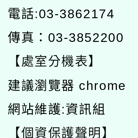
電話:03-3862174
傳真：03-3852200
【處室分機表】
建議瀏覽器 chrome
網站維護:資訊組
【個資保護聲明】