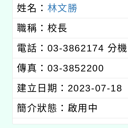
姓名：
林文勝
職稱：校長
電話：03-3862174
分機
傳真：03-3852200
建立日期：2023-07-18
簡介狀態：啟用中