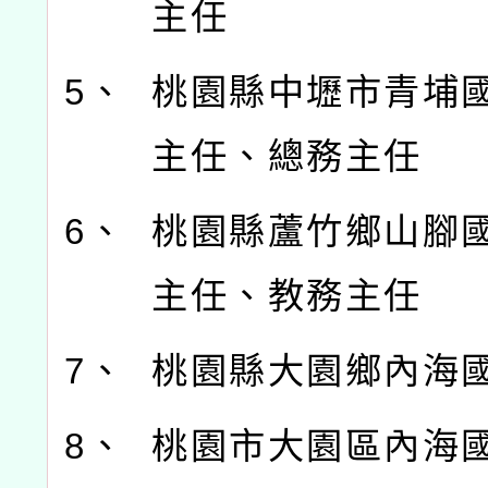
主任
5、
桃園縣中壢市青埔
主任、總務主任
6、
桃園縣蘆竹鄉山腳
主任、教務主任
7、
桃園縣大園鄉內海
8、
桃園市大園區內海