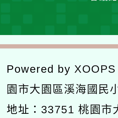
Powered by
XOOPS
園市大園區溪海國民
地址：
33751 桃園