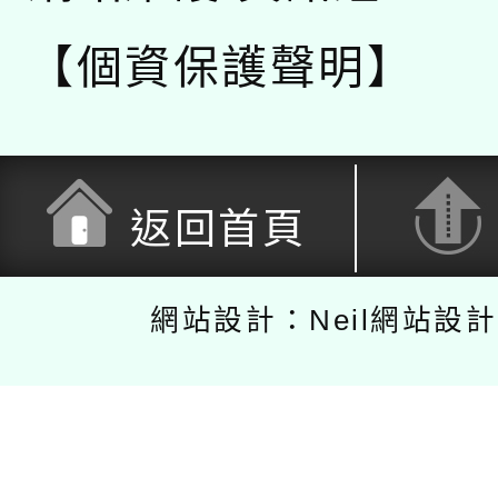
【個資保護聲明】
返回首頁
網站設計：Neil網站設