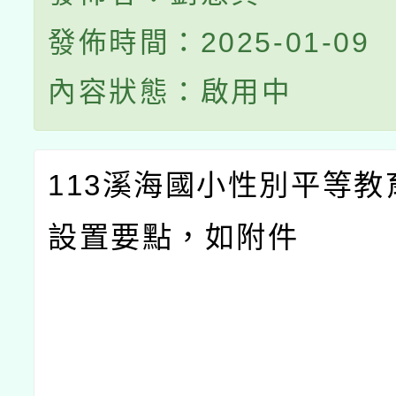
發佈時間：2025-01-09
內容狀態：啟用中
113溪海國小性別平等教
設置要點，如附件