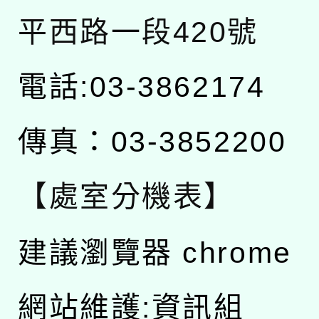
平西路一段420號
電話:03-3862174
傳真：03-3852200
【處室分機表】
建議瀏覽器 chrome
網站維護:資訊組