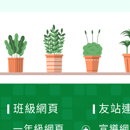
班級網頁
友站
一年級網頁
宣導網